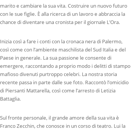
marito e cambiare la sua vita. Costruire un nuovo futuro
con le sue figlie. È alla ricerca di un lavoro e abbraccia la
chance di diventare una cronista per il giornale L’Ora.
Inizia così a fare i conti con la cronaca nera di Palermo,
così come con l’ambiente maschilista del Sud Italia e del
Paese in generale. La sua passione le consente di
emergere, raccontando a proprio modo i delitti di stampo
mafioso divenuti purtroppo celebri. La nostra storia
recente passa in parte dalle sue foto. Raccontò l’omicidio
di Piersanti Mattarella, così come l’arresto di Letizia
Battaglia.
Sul fronte personale, il grande amore della sua vita è
Franco Zecchin, che conosce in un corso di teatro. Lui la