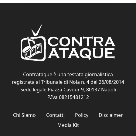
Contrataque è una testata giornalistica
registrata al Tribunale di Nola n. 4 del 26/08/2014
Sede legale Piazza Cavour 9, 80137 Napoli
P.Iva 08215481212
Chi Siamo
Contatti
Policy
Disclaimer
Media Kit