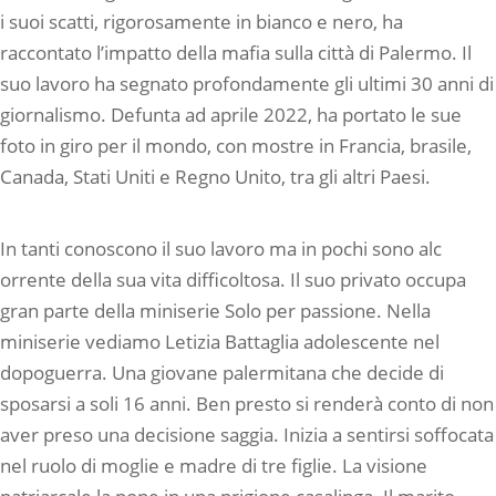
i suoi scatti, rigorosamente in bianco e nero, ha
raccontato l’impatto della mafia sulla città di Palermo. Il
suo lavoro ha segnato profondamente gli ultimi 30 anni di
giornalismo. Defunta ad aprile 2022, ha portato le sue
foto in giro per il mondo, con mostre in Francia, brasile,
Canada, Stati Uniti e Regno Unito, tra gli altri Paesi.
In tanti conoscono il suo lavoro ma in pochi sono alc
orrente della sua vita difficoltosa. Il suo privato occupa
gran parte della miniserie Solo per passione. Nella
miniserie vediamo Letizia Battaglia adolescente nel
dopoguerra. Una giovane palermitana che decide di
sposarsi a soli 16 anni. Ben presto si renderà conto di non
aver preso una decisione saggia. Inizia a sentirsi soffocata
nel ruolo di moglie e madre di tre figlie. La visione