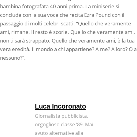
bambina fotografata 40 anni prima. La miniserie si
conclude con la sua voce che recita Ezra Pound con il
passaggio di molti celebri scatti: “Quello che veramente
ami, rimane. Il resto è scorie. Quello che veramente ami,
non ti sarà strappato. Quello che veramente ami, è la tua
vera eredità. Il mondo a chi appartiene? A me? A loro? O a
nessuno?”.
Luca Incoronato
Giornalista pubblicista,
orgoglioso classe ’89. Mai
avuto alternative alla