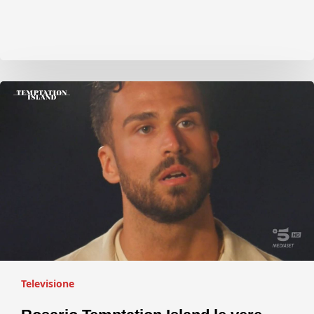
Televisione