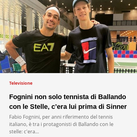
Televisione
Fognini non solo tennista di Ballando
con le Stelle, c’era lui prima di Sinner
Fabio Fognini, per anni riferimento del tennis
italiano, è tra i protagonisti di Ballando con le
stelle: c'era…