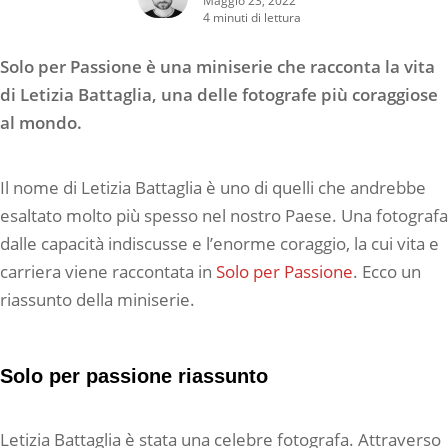
4 minuti di lettura
Solo per Passione è una miniserie che racconta la vita
di Letizia Battaglia, una delle fotografe più coraggiose
al mondo.
Il nome di Letizia Battaglia è uno di quelli che andrebbe
esaltato molto più spesso nel nostro Paese. Una fotografa
dalle capacità indiscusse e l’enorme coraggio, la cui vita e
carriera viene raccontata in
Solo per Passione
. Ecco un
riassunto della miniserie.
Solo per passione riassunto
Letizia Battaglia è stata una celebre fotografa. Attraverso