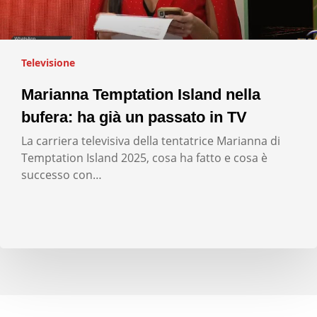
Televisione
Marianna Temptation Island nella
bufera: ha già un passato in TV
La carriera televisiva della tentatrice Marianna di
Temptation Island 2025, cosa ha fatto e cosa è
successo con…