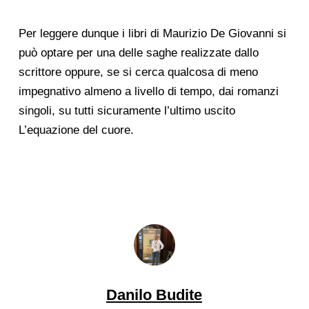
Per leggere dunque i libri di Maurizio De Giovanni si
può optare per una delle saghe realizzate dallo
scrittore oppure, se si cerca qualcosa di meno
impegnativo almeno a livello di tempo, dai romanzi
singoli, su tutti sicuramente l’ultimo uscito
L’equazione del cuore.
Danilo Budite