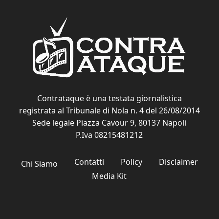
Contrataque è una testata giornalistica
registrata al Tribunale di Nola n. 4 del 26/08/2014
Sede legale Piazza Cavour 9, 80137 Napoli
P.Iva 08215481212
Contatti
Policy
Disclaimer
Chi Siamo
Media Kit