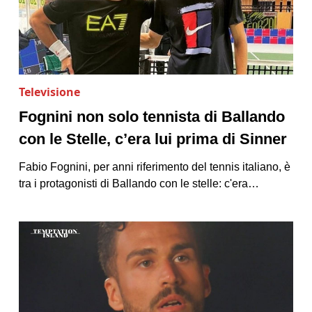
Televisione
Fognini non solo tennista di Ballando
con le Stelle, c’era lui prima di Sinner
Fabio Fognini, per anni riferimento del tennis italiano, è
tra i protagonisti di Ballando con le stelle: c'era…