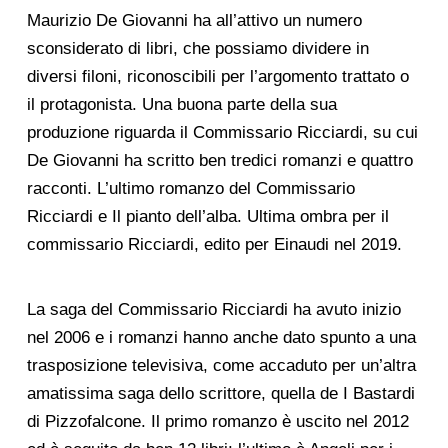
Maurizio De Giovanni ha all’attivo un numero
sconsiderato di libri, che possiamo dividere in
diversi filoni, riconoscibili per l’argomento trattato o
il protagonista. Una buona parte della sua
produzione riguarda il Commissario Ricciardi, su cui
De Giovanni ha scritto ben tredici romanzi e quattro
racconti. L’ultimo romanzo del Commissario
Ricciardi e Il pianto dell’alba. Ultima ombra per il
commissario Ricciardi, edito per Einaudi nel 2019.
La saga del Commissario Ricciardi ha avuto inizio
nel 2006 e i romanzi hanno anche dato spunto a una
trasposizione televisiva, come accaduto per un’altra
amatissima saga dello scrittore, quella de I Bastardi
di Pizzofalcone. Il primo romanzo è uscito nel 2012