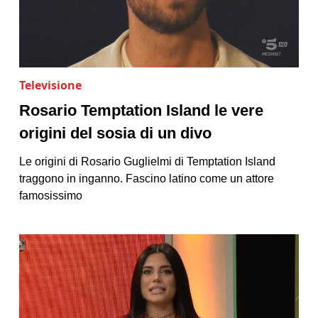
Televisione
Rosario Temptation Island le vere
origini del sosia di un divo
Le origini di Rosario Guglielmi di Temptation Island
traggono in inganno. Fascino latino come un attore
famosissimo