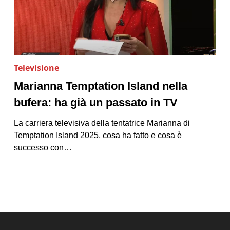
Televisione
Marianna Temptation Island nella
bufera: ha già un passato in TV
La carriera televisiva della tentatrice Marianna di
Temptation Island 2025, cosa ha fatto e cosa è
successo con…