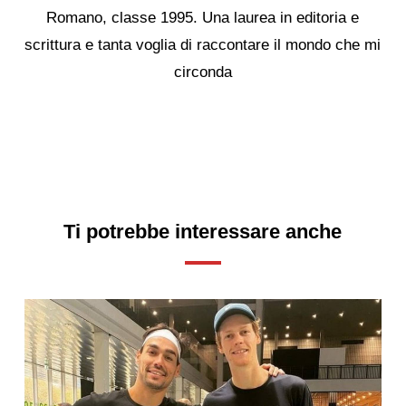
Romano, classe 1995. Una laurea in editoria e
scrittura e tanta voglia di raccontare il mondo che mi
circonda
Ti potrebbe interessare anche