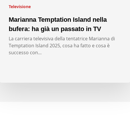
Televisione
Marianna Temptation Island nella
bufera: ha già un passato in TV
La carriera televisiva della tentatrice Marianna di
Temptation Island 2025, cosa ha fatto e cosa è
successo con…