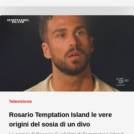
Televisione
Rosario Temptation Island le vere
origini del sosia di un divo