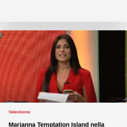
Televisione
Marianna Temptation Island nella