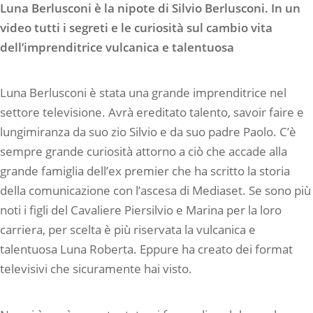
Luna Berlusconi è la nipote di Silvio Berlusconi. In un
video tutti i segreti e le curiosità sul cambio vita
dell’imprenditrice vulcanica e talentuosa
Luna Berlusconi è stata una grande imprenditrice nel
settore televisione. Avrà ereditato talento, savoir faire e
lungimiranza da suo zio Silvio e da suo padre Paolo. C’è
sempre grande curiosità attorno a ciò che accade alla
grande famiglia dell’ex premier che ha scritto la storia
della comunicazione con l’ascesa di Mediaset. Se sono più
noti i figli del Cavaliere Piersilvio e Marina per la loro
carriera, per scelta è più riservata la vulcanica e
talentuosa Luna Roberta. Eppure ha creato dei format
televisivi che sicuramente hai visto.