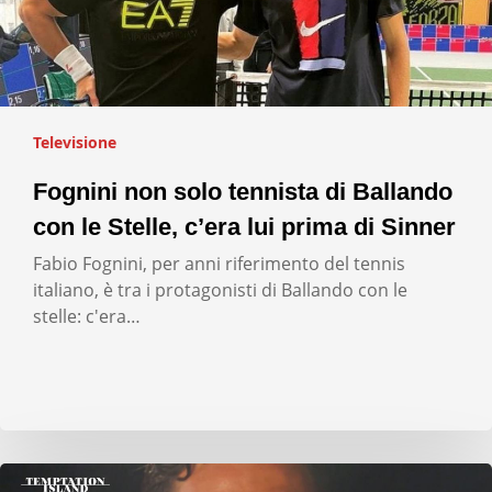
Televisione
Fognini non solo tennista di Ballando
con le Stelle, c’era lui prima di Sinner
Fabio Fognini, per anni riferimento del tennis
italiano, è tra i protagonisti di Ballando con le
stelle: c'era…