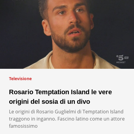
Televisione
Rosario Temptation Island le vere
origini del sosia di un divo
Le origini di Rosario Guglielmi di Temptation Island
traggono in inganno. Fascino latino come un attore
famosissimo