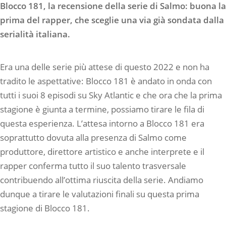
Blocco 181, la recensione della serie di Salmo: buona la
prima del rapper, che sceglie una via già sondata dalla
serialità italiana.
Era una delle serie più attese di questo 2022 e non ha
tradito le aspettative: Blocco 181 è andato in onda con
tutti i suoi 8 episodi su Sky Atlantic e che ora che la prima
stagione è giunta a termine, possiamo tirare le fila di
questa esperienza. L’attesa intorno a Blocco 181 era
soprattutto dovuta alla presenza di Salmo come
produttore, direttore artistico e anche interprete e il
rapper conferma tutto il suo talento trasversale
contribuendo all’ottima riuscita della serie. Andiamo
dunque a tirare le valutazioni finali su questa prima
stagione di Blocco 181.