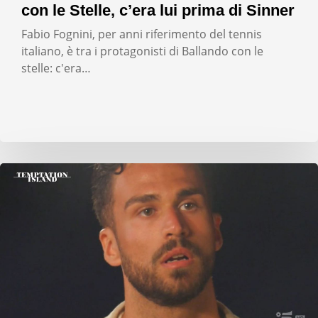
con le Stelle, c’era lui prima di Sinner
Fabio Fognini, per anni riferimento del tennis
italiano, è tra i protagonisti di Ballando con le
stelle: c'era…