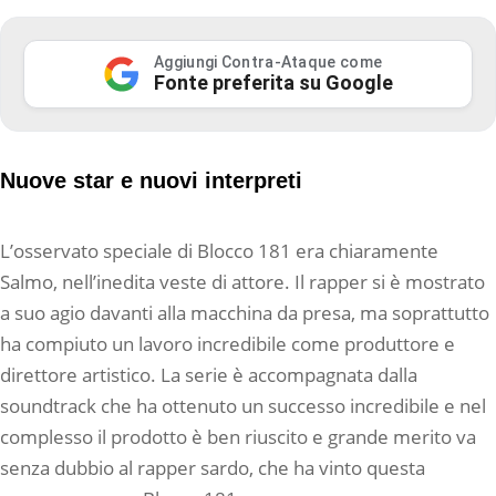
Aggiungi Contra-Ataque come
Fonte preferita su Google
Nuove star e nuovi interpreti
L’osservato speciale di Blocco 181 era chiaramente
Salmo, nell’inedita veste di attore. Il rapper si è mostrato
a suo agio davanti alla macchina da presa, ma soprattutto
ha compiuto un lavoro incredibile come produttore e
direttore artistico. La serie è accompagnata dalla
soundtrack che ha ottenuto un successo incredibile e nel
complesso il prodotto è ben riuscito e grande merito va
senza dubbio al rapper sardo, che ha vinto questa