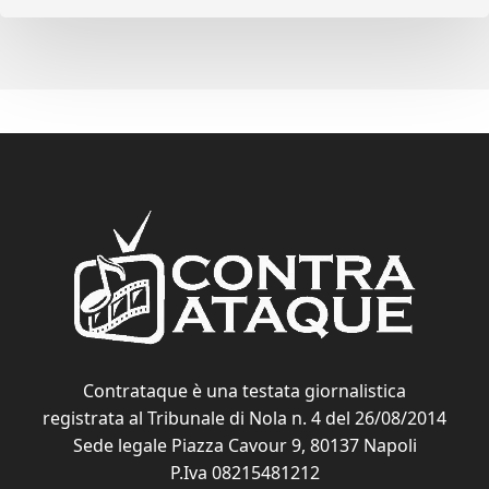
Contrataque è una testata giornalistica
registrata al Tribunale di Nola n. 4 del 26/08/2014
Sede legale Piazza Cavour 9, 80137 Napoli
P.Iva 08215481212