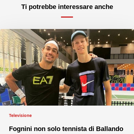
Ti potrebbe interessare anche
Televisione
Fognini non solo tennista di Ballando