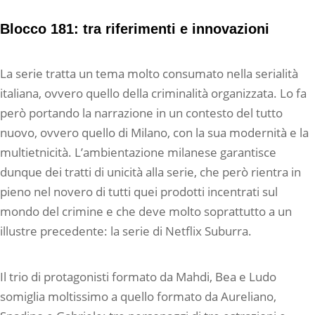
Blocco 181: tra riferimenti e innovazioni
La serie tratta un tema molto consumato nella serialità
italiana, ovvero quello della criminalità organizzata. Lo fa
però portando la narrazione in un contesto del tutto
nuovo, ovvero quello di Milano, con la sua modernità e la
multietnicità. L’ambientazione milanese garantisce
dunque dei tratti di unicità alla serie, che però rientra in
pieno nel novero di tutti quei prodotti incentrati sul
mondo del crimine e che deve molto soprattutto a un
illustre precedente: la serie di Netflix Suburra.
Il trio di protagonisti formato da Mahdi, Bea e Ludo
somiglia moltissimo a quello formato da Aureliano,