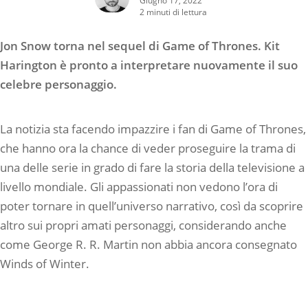
2 minuti di lettura
Jon Snow torna nel sequel di Game of Thrones. Kit
Harington è pronto a interpretare nuovamente il suo
celebre personaggio.
La notizia sta facendo impazzire i fan di Game of Thrones,
che hanno ora la chance di veder proseguire la trama di
una delle serie in grado di fare la storia della televisione a
livello mondiale. Gli appassionati non vedono l’ora di
poter tornare in quell’universo narrativo, così da scoprire
altro sui propri amati personaggi, considerando anche
come George R. R. Martin non abbia ancora consegnato
Winds of Winter.