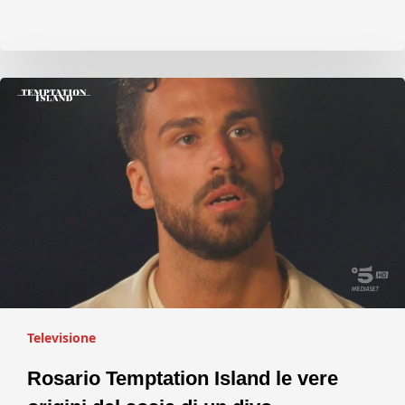
Televisione
Rosario Temptation Island le vere