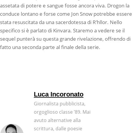
assetata di potere e sangue fosse ancora viva. Drogon la
conduce lontano e forse come Jon Snow potrebbe essere
stata resuscitata da una sacerdotessa di R’hllor. Nello
specifico si è parlato di Kinvara. Staremo a vedere se il
sequel punterà su questa grande rivelazione, offrendo di
fatto una seconda parte al finale della serie.
Luca Incoronato
Giornalista pubblicista,
orgoglioso classe ’89. Mai
avuto alternative alla
scrittura, dalle poesie