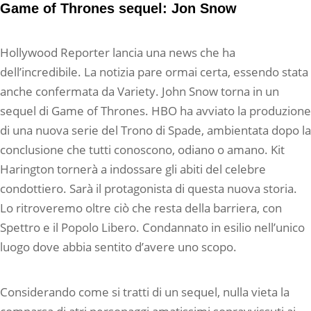
Game of Thrones sequel: Jon Snow
Hollywood Reporter lancia una news che ha
dell’incredibile. La notizia pare ormai certa, essendo stata
anche confermata da Variety. John Snow torna in un
sequel di Game of Thrones. HBO ha avviato la produzione
di una nuova serie del Trono di Spade, ambientata dopo la
conclusione che tutti conoscono, odiano o amano. Kit
Harington tornerà a indossare gli abiti del celebre
condottiero. Sarà il protagonista di questa nuova storia.
Lo ritroveremo oltre ciò che resta della barriera, con
Spettro e il Popolo Libero. Condannato in esilio nell’unico
luogo dove abbia sentito d’avere uno scopo.
Considerando come si tratti di un sequel, nulla vieta la