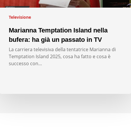
Televisione
Marianna Temptation Island nella
bufera: ha già un passato in TV
La carriera televisiva della tentatrice Marianna di
Temptation Island 2025, cosa ha fatto e cosa è
successo con…