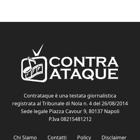
Contrataque è una testata giornalistica
registrata al Tribunale di Nola n. 4 del 26/08/2014
Sede legale Piazza Cavour 9, 80137 Napoli
P.Iva 08215481212
Chi Siamo
Contatti
Policy
Disclaimer