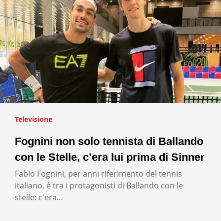
Televisione
Fognini non solo tennista di Ballando
con le Stelle, c’era lui prima di Sinner
Fabio Fognini, per anni riferimento del tennis
italiano, è tra i protagonisti di Ballando con le
stelle: c'era…