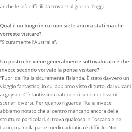
anche le più difficili da trovare al giorno d’oggi”.
Qual è un luogo in cui non siete ancora stati ma che
vorreste visitare?
“Sicuramente l’Australia”.
Un posto che viene generalmente sottovalutato e che
invece secondo voi vale la pensa visitare?
“Fuori dall’Italia sicuramente l’Islanda. È stato davvero un
viaggio fantastico, in cui abbiamo visto di tutto, dai vulcani
ai geyser. C’è tantissima natura e ci sono moltissimi
scenari diversi. Per quanto riguarda l’Italia invece
abbiamo notato che al centro mancano ancora delle
strutture particolari, si trova qualcosa in Toscana e nel
Lazio, ma nella parte medio-adriatica è difficile. Noi