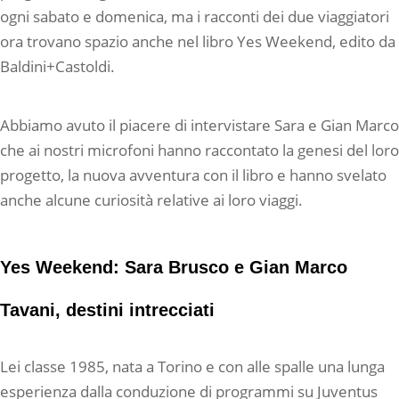
ogni sabato e domenica, ma i racconti dei due viaggiatori
ora trovano spazio anche nel libro Yes Weekend, edito da
Baldini+Castoldi.
Abbiamo avuto il piacere di intervistare Sara e Gian Marco
che ai nostri microfoni hanno raccontato la genesi del loro
progetto, la nuova avventura con il libro e hanno svelato
anche alcune curiosità relative ai loro viaggi.
Yes Weekend: Sara Brusco e Gian Marco
Tavani, destini intrecciati
Lei classe 1985, nata a Torino e con alle spalle una lunga
esperienza dalla conduzione di programmi su Juventus