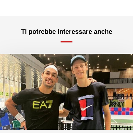
Ti potrebbe interessare anche