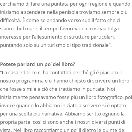
cerchiamo di fare una puntata per ogni regione e quando
iniziamo a scendere nella penisola troviamo sempre più
difficoltà. È come se andando verso sud il fatto che ci
siano il bel mare, il tempo favorevole e così via tolga
interesse per l’allestimento di strutture particolari,
puntando solo su un turismo di tipo tradizionale”.
Potete parlarci un po’ del libro?
“La casa editrice ci ha contattati perché gli è piaciuto il
nostro programma e ci hanno chiesto di scrivere un libro
che fosse simile a ciò che trattiamo in puntata. Noi
inizialmente pensavamo fosse più un libro fotografico, poi
invece quando lo abbiamo iniziato a scrivere si è optato
per una scelta più narrativa. Abbiamo scritto ognuno la
propria parte, così ci sono anche i nostri diversi punti di
vista. Nel libro raccontiamo un po’ il dietro le quinte dei