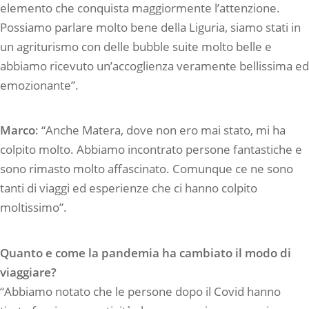
elemento che conquista maggiormente l’attenzione.
Possiamo parlare molto bene della Liguria, siamo stati in
un agriturismo con delle bubble suite molto belle e
abbiamo ricevuto un’accoglienza veramente bellissima ed
emozionante”.
Marco
: “Anche Matera, dove non ero mai stato, mi ha
colpito molto. Abbiamo incontrato persone fantastiche e
sono rimasto molto affascinato. Comunque ce ne sono
tanti di viaggi ed esperienze che ci hanno colpito
moltissimo”.
Quanto e come la pandemia ha cambiato il modo di
viaggiare?
“Abbiamo notato che le persone dopo il Covid hanno