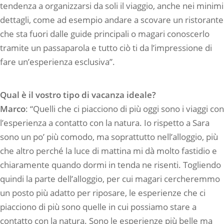
tendenza a organizzarsi da soli il viaggio, anche nei minimi
dettagli, come ad esempio andare a scovare un ristorante
che sta fuori dalle guide principali o magari conoscerlo
tramite un passaparola e tutto ciò ti da l’impressione di
fare un’esperienza esclusiva”.
Qual è il vostro tipo di vacanza ideale?
Marco
: “Quelli che ci piacciono di più oggi sono i viaggi con
l’esperienza a contatto con la natura. Io rispetto a Sara
sono un po’ più comodo, ma soprattutto nell’alloggio, più
che altro perché la luce di mattina mi dà molto fastidio e
chiaramente quando dormi in tenda ne risenti. Togliendo
quindi la parte dell’alloggio, per cui magari cercheremmo
un posto più adatto per riposare, le esperienze che ci
piacciono di più sono quelle in cui possiamo stare a
contatto con la natura. Sono le esperienze più belle ma