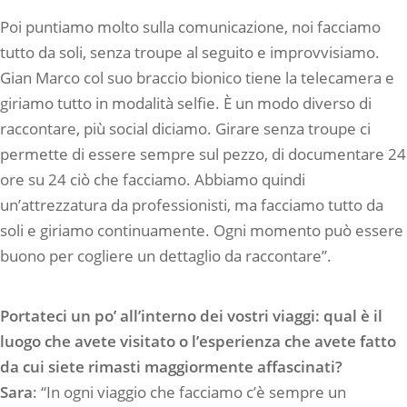
Poi puntiamo molto sulla comunicazione, noi facciamo
tutto da soli, senza troupe al seguito e improvvisiamo.
Gian Marco col suo braccio bionico tiene la telecamera e
giriamo tutto in modalità selfie. È un modo diverso di
raccontare, più social diciamo. Girare senza troupe ci
permette di essere sempre sul pezzo, di documentare 24
ore su 24 ciò che facciamo. Abbiamo quindi
un’attrezzatura da professionisti, ma facciamo tutto da
soli e giriamo continuamente. Ogni momento può essere
buono per cogliere un dettaglio da raccontare”.
Portateci un po’ all’interno dei vostri viaggi: qual è il
luogo che avete visitato o l’esperienza che avete fatto
da cui siete rimasti maggiormente affascinati?
Sara
: “In ogni viaggio che facciamo c’è sempre un