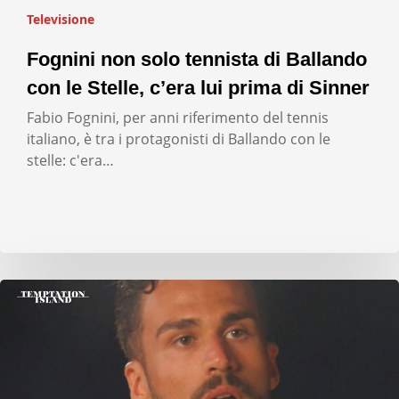
Televisione
Fognini non solo tennista di Ballando
con le Stelle, c’era lui prima di Sinner
Fabio Fognini, per anni riferimento del tennis
italiano, è tra i protagonisti di Ballando con le
stelle: c'era…