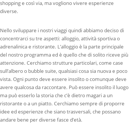
shopping e così via, ma vogliono vivere esperienze
diverse.
Nello sviluppare i nostri viaggi quindi abbiamo deciso di
concentrarci su tre aspetti: alloggio, attività sportiva o
adrenalinica e ristorante. L’alloggio è la parte principale
del nostro programma ed è quello che di solito riceve più
attenzione. Cerchiamo strutture particolari, come case
sull’albero o bubble suite, qualsiasi cosa sia nuova e poco
vista. Ogni punto deve essere insolito o comunque deve
avere qualcosa da raccontare. Può essere insolito il luogo
ma può esserlo la storia che c’è dietro magari a un
ristorante o a un piatto. Cerchiamo sempre di proporre
idee ed esperienze che siano trasversali, che possano
andare bene per diverse fasce d’età.