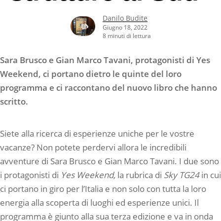
Danilo Budite
Giugno 18, 2022
8 minuti di lettura
Sara Brusco e Gian Marco Tavani, protagonisti di Yes
Weekend, ci portano dietro le quinte del loro
programma e ci raccontano del nuovo libro che hanno
scritto.
Siete alla ricerca di esperienze uniche per le vostre
vacanze? Non potete perdervi allora le incredibili
avventure di Sara Brusco e Gian Marco Tavani. I due sono
i protagonisti di
Yes Weekend,
la rubrica di
Sky TG24
in cui
ci portano in giro per l’Italia e non solo con tutta la loro
energia alla scoperta di luoghi ed esperienze unici. Il
programma è giunto alla sua terza edizione e va in onda