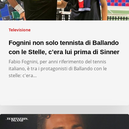
Televisione
Fognini non solo tennista di Ballando
con le Stelle, c’era lui prima di Sinner
Fabio Fognini, per anni riferimento del tennis
italiano, è tra i protagonisti di Ballando con le
stelle: c'era…