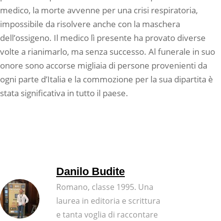
medico, la morte avvenne per una crisi respiratoria,
impossibile da risolvere anche con la maschera
dell’ossigeno. Il medico lì presente ha provato diverse
volte a rianimarlo, ma senza successo. Al funerale in suo
onore sono accorse migliaia di persone provenienti da
ogni parte d’Italia e la commozione per la sua dipartita è
stata significativa in tutto il paese.
Danilo Budite
Romano, classe 1995. Una
laurea in editoria e scrittura
e tanta voglia di raccontare