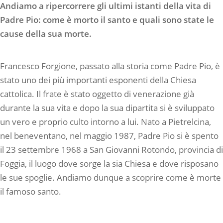
Andiamo a ripercorrere gli ultimi istanti della vita di
Padre Pio: come è morto il santo e quali sono state le
cause della sua morte.
Francesco Forgione, passato alla storia come Padre Pio, è
stato uno dei più importanti esponenti della Chiesa
cattolica. Il frate è stato oggetto di venerazione già
durante la sua vita e dopo la sua dipartita si è sviluppato
un vero e proprio culto intorno a lui. Nato a Pietrelcina,
nel beneventano, nel maggio 1987, Padre Pio si è spento
il 23 settembre 1968 a San Giovanni Rotondo, provincia di
Foggia, il luogo dove sorge la sia Chiesa e dove risposano
le sue spoglie. Andiamo dunque a scoprire come è morte
il famoso santo.