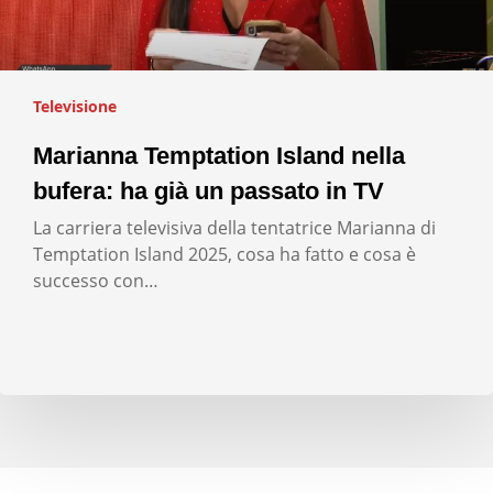
Televisione
Marianna Temptation Island nella
bufera: ha già un passato in TV
La carriera televisiva della tentatrice Marianna di
Temptation Island 2025, cosa ha fatto e cosa è
successo con…