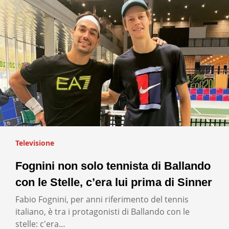
Televisione
Fognini non solo tennista di Ballando
con le Stelle, c’era lui prima di Sinner
Fabio Fognini, per anni riferimento del tennis
italiano, è tra i protagonisti di Ballando con le
stelle: c'era…