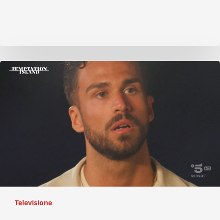
Televisione