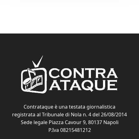
Contrataque è una testata giornalistica
registrata al Tribunale di Nola n. 4 del 26/08/2014
Sede legale Piazza Cavour 9, 80137 Napoli
P.Iva 08215481212