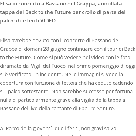
Elisa in concerto a Bassano del Grappa, annullata
tappa del Back to the Future per crollo di parte del
palco: due feriti VIDEO
Elisa avrebbe dovuto con il concerto di Bassano del
Grappa di domani 28 giugno continuare con il tour di Back
to the Future. Come si può vedere nel video con le foto
diramate dai Vigili del Fuoco, nel primo pomeriggio di oggi
si è verificato un incidente. Nelle immagini si vede la
copertura con funzione di tettoia che ha ceduto cadendo
sul palco sottostante. Non sarebbe successo per fortuna
nulla di particolarmente grave alla vigilia della tappa a
Bassano del live della cantante di Eppure Sentire.
Al Parco della gioventù due i feriti, non gravi salvo