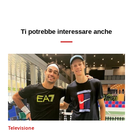
Ti potrebbe interessare anche
Televisione