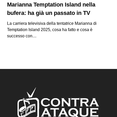
Marianna Temptation Island nella
bufera: ha già un passato in TV
La carriera televisiva della tentatrice Marianna di
Temptation Island 2025, cosa ha fatto e cosa è
successo con…