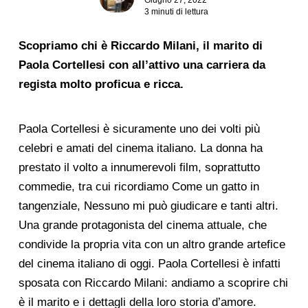
3 minuti di lettura
Scopriamo chi è Riccardo Milani, il marito di
Paola Cortellesi con all’attivo una carriera da
regista molto proficua e ricca.
Paola Cortellesi è sicuramente uno dei volti più
celebri e amati del cinema italiano. La donna ha
prestato il volto a innumerevoli film, soprattutto
commedie, tra cui ricordiamo Come un gatto in
tangenziale, Nessuno mi può giudicare e tanti altri.
Una grande protagonista del cinema attuale, che
condivide la propria vita con un altro grande artefice
del cinema italiano di oggi. Paola Cortellesi è infatti
sposata con Riccardo Milani: andiamo a scoprire chi
è il marito e i dettagli della loro storia d’amore.