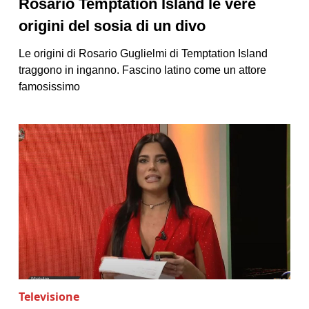
Rosario Temptation Island le vere
origini del sosia di un divo
Le origini di Rosario Guglielmi di Temptation Island
traggono in inganno. Fascino latino come un attore
famosissimo
Televisione