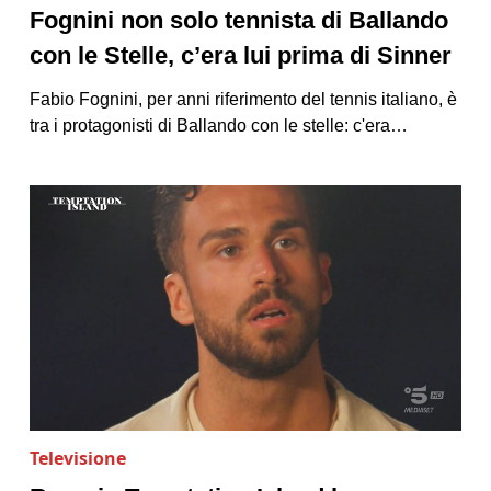
Fognini non solo tennista di Ballando
con le Stelle, c’era lui prima di Sinner
Fabio Fognini, per anni riferimento del tennis italiano, è
tra i protagonisti di Ballando con le stelle: c'era…
Televisione