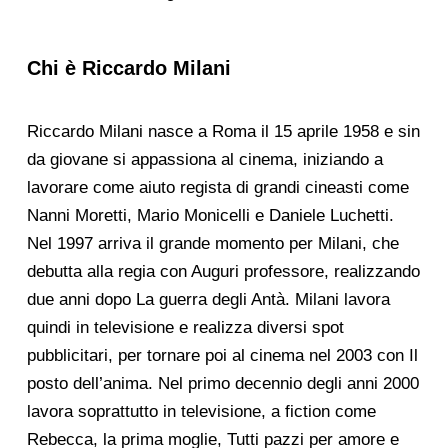
Chi è Riccardo Milani
Riccardo Milani nasce a Roma il 15 aprile 1958 e sin
da giovane si appassiona al cinema, iniziando a
lavorare come aiuto regista di grandi cineasti come
Nanni Moretti, Mario Monicelli e Daniele Luchetti.
Nel 1997 arriva il grande momento per Milani, che
debutta alla regia con Auguri professore, realizzando
due anni dopo La guerra degli Antà. Milani lavora
quindi in televisione e realizza diversi spot
pubblicitari, per tornare poi al cinema nel 2003 con Il
posto dell’anima. Nel primo decennio degli anni 2000
lavora soprattutto in televisione, a fiction come
Rebecca, la prima moglie, Tutti pazzi per amore e