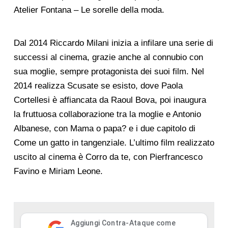
Atelier Fontana – Le sorelle della moda.
Dal 2014 Riccardo Milani inizia a infilare una serie di
successi al cinema, grazie anche al connubio con
sua moglie, sempre protagonista dei suoi film. Nel
2014 realizza Scusate se esisto, dove Paola
Cortellesi è affiancata da Raoul Bova, poi inaugura
la fruttuosa collaborazione tra la moglie e Antonio
Albanese, con Mama o papa? e i due capitolo di
Come un gatto in tangenziale. L’ultimo film realizzato
uscito al cinema è Corro da te, con Pierfrancesco
Favino e Miriam Leone.
Aggiungi Contra-Ataque come