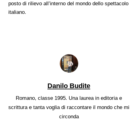
posto di rilievo all’interno del mondo dello spettacolo
italiano.
Danilo Budite
Romano, classe 1995. Una laurea in editoria e
scrittura e tanta voglia di raccontare il mondo che mi
circonda