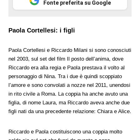
Fonte preferita su Google
Paola Cortellesi: i figli
Paola Cortellesi e Riccardo Milani si sono conosciuti
nel 2003, sul set del film Il posto dell’anima, dove
Riccardo era alla regia e Paola prestava il volto al
personaggio di Nina. Tra i due è quindi scoppiato
l’amore e sono convolati a nozze nel 2011, unendosi
in rito civile a Roma. La coppia ha anche avuto una
figlia, di nome Laura, ma Riccardo aveva anche due
figli nati da una precedente relazione: Chiara e Alice.
Riccardo e Paola costituiscono una coppia molto