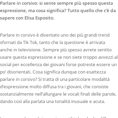
Parlare in corsivo: si sente sempre più spesso questa
espressione, ma cosa significa? Tutto quello che c’è da
sapere con Elisa Esposito.
Parlare in corsivo è diventato uno dei più grandi trend
sfornati da Tik Tok, tanto che la questione è arrivata
anche in televisione. Sempre più spesso avrete sentito
usare questa espressione e se non siete troppo avvezzi al
social per eccellenza dei giovani forse potreste essere un
po’ disorientati. Cosa significa dunque con esattezza
parlare in corsivo? Si tratta di una particolare modalità
d’espressione molto diffusa tra i giovani, che consiste
sostanzialmente nell’allungare le vocali finali delle parole,
dando così alla parlata una tonalità inusuale e acuta.