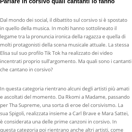
Parlare in corsivo quali cantanti lo fanno
Dal mondo dei social, il dibattito sul corsivo si è spostato
in quello della musica. In molti hanno sottolineato il
legame tra la pronuncia ironica della ragazza e quella di
molti protagonisti della scena musicale attuale. La stessa
Elisa sul suo profilo Tik Tok ha realizzato dei video
incentrati proprio sull’argomento. Ma quali sono i cantanti
che cantano in corsivo?
In questa categoria rientrano alcuni degli artisti più amati
e ascoltati del momento. Da Rkomi a Madame, passando
per Tha Supreme, una sorta di eroe del corsivismo. La
sua Spigoli, realizzata insieme a Carl Brave e Mara Sattei,
è considerata una delle prime canzoni in corsivo. In
questa categoria poi rientrano anche altri artisti, come