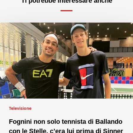
Ti potrebbe interessare anche
Televisione
Fognini non solo tennista di Ballando
con le Stelle, c’era lui prima di Sinner