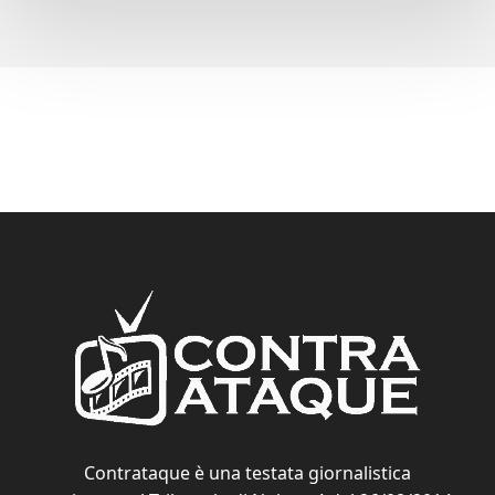
Contrataque è una testata giornalistica