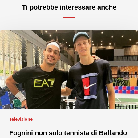
Ti potrebbe interessare anche
Televisione
Fognini non solo tennista di Ballando