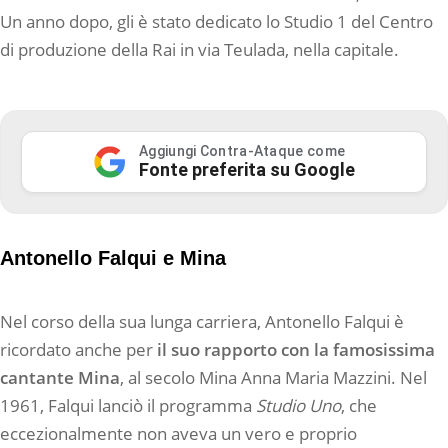
Un anno dopo, gli è stato dedicato lo Studio 1 del Centro
di produzione della Rai in via Teulada, nella capitale.
Aggiungi Contra-Ataque come
Fonte preferita su Google
Antonello Falqui e Mina
Nel corso della sua lunga carriera, Antonello Falqui è
ricordato anche per
il suo rapporto con la famosissima
cantante Mina
, al secolo Mina Anna Maria Mazzini. Nel
1961, Falqui lanciò il programma
Studio Uno
, che
eccezionalmente non aveva un vero e proprio