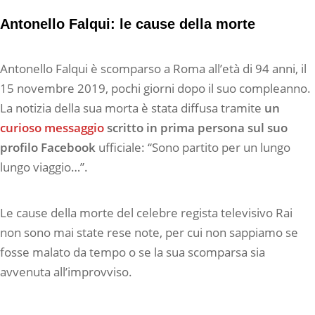
Antonello Falqui: le cause della morte
Antonello Falqui è scomparso a Roma all’età di 94 anni, il
15 novembre 2019, pochi giorni dopo il suo compleanno.
La notizia della sua morta è stata diffusa tramite
un
curioso messaggio
scritto in prima persona sul suo
profilo Facebook
ufficiale: “Sono partito per un lungo
lungo viaggio…”.
Le cause della morte del celebre regista televisivo Rai
non sono mai state rese note, per cui non sappiamo se
fosse malato da tempo o se la sua scomparsa sia
avvenuta all’improvviso.