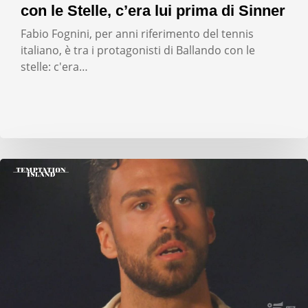
con le Stelle, c’era lui prima di Sinner
Fabio Fognini, per anni riferimento del tennis
italiano, è tra i protagonisti di Ballando con le
stelle: c'era…