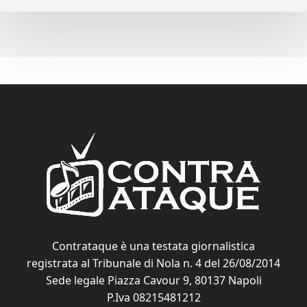
Contrataque è una testata giornalistica
registrata al Tribunale di Nola n. 4 del 26/08/2014
Sede legale Piazza Cavour 9, 80137 Napoli
P.Iva 08215481212