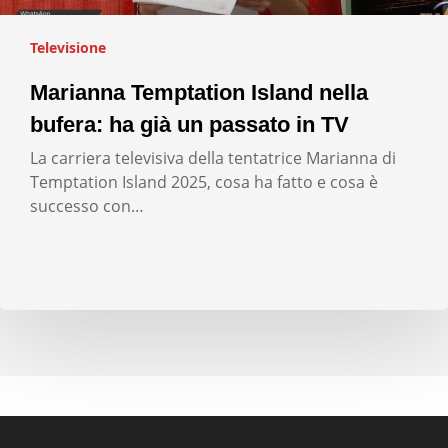
Televisione
Marianna Temptation Island nella
bufera: ha già un passato in TV
La carriera televisiva della tentatrice Marianna di
Temptation Island 2025, cosa ha fatto e cosa è
successo con…