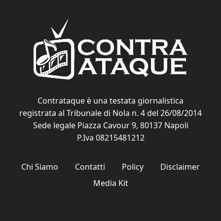
Contrataque è una testata giornalistica
registrata al Tribunale di Nola n. 4 del 26/08/2014
Sede legale Piazza Cavour 9, 80137 Napoli
P.Iva 08215481212
Chi Siamo
Contatti
Policy
Disclaimer
Media Kit