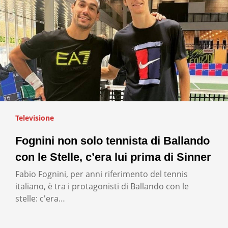
Televisione
Fognini non solo tennista di Ballando
con le Stelle, c’era lui prima di Sinner
Fabio Fognini, per anni riferimento del tennis
italiano, è tra i protagonisti di Ballando con le
stelle: c'era…