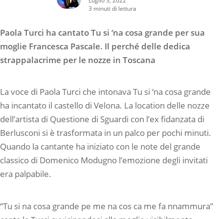
3 minuti di lettura
Paola Turci ha cantato Tu si ‘na cosa grande per sua
moglie Francesca Pascale. Il perché delle dedica
strappalacrime per le nozze in Toscana
La voce di Paola Turci che intonava Tu si ‘na cosa grande
ha incantato il castello di Velona. La location delle nozze
dell’artista di Questione di Sguardi con l’ex fidanzata di
Berlusconi si è trasformata in un palco per pochi minuti.
Quando la cantante ha iniziato con le note del grande
classico di Domenico Modugno l’emozione degli invitati
era palpabile.
“Tu si na cosa grande pe me na cos ca me fa nnammura”