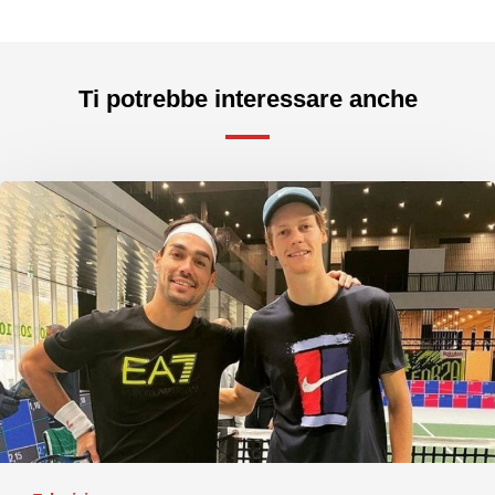
Ti potrebbe interessare anche