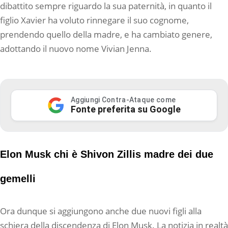
dibattito sempre riguardo la sua paternità, in quanto il
figlio Xavier ha voluto rinnegare il suo cognome,
prendendo quello della madre, e ha cambiato genere,
adottando il nuovo nome Vivian Jenna.
Aggiungi Contra-Ataque come
Fonte preferita su Google
Elon Musk chi è Shivon Zillis madre dei due
gemelli
Ora dunque si aggiungono anche due nuovi figli alla
schiera della discendenza di Elon Musk. La notizia in realtà