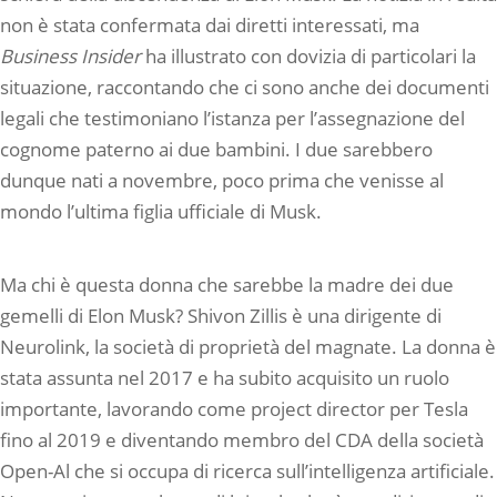
non è stata confermata dai diretti interessati, ma
Business Insider
ha illustrato con dovizia di particolari la
situazione, raccontando che ci sono anche dei documenti
legali che testimoniano l’istanza per l’assegnazione del
cognome paterno ai due bambini. I due sarebbero
dunque nati a novembre, poco prima che venisse al
mondo l’ultima figlia ufficiale di Musk.
Ma chi è questa donna che sarebbe la madre dei due
gemelli di Elon Musk? Shivon Zillis è una dirigente di
Neurolink, la società di proprietà del magnate. La donna è
stata assunta nel 2017 e ha subito acquisito un ruolo
importante, lavorando come project director per Tesla
fino al 2019 e diventando membro del CDA della società
Open-Al che si occupa di ricerca sull’intelligenza artificiale.