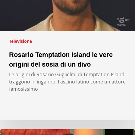
Televisione
Rosario Temptation Island le vere
origini del sosia di un divo
Le origini di Rosario Guglielmi di Temptation Island
traggono in inganno. Fascino latino come un attore
famosissimo