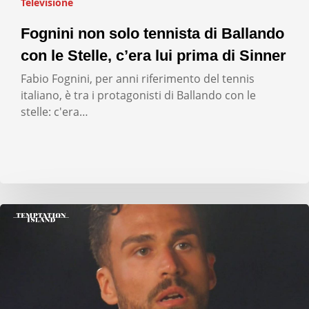
Televisione
Fognini non solo tennista di Ballando
con le Stelle, c’era lui prima di Sinner
Fabio Fognini, per anni riferimento del tennis
italiano, è tra i protagonisti di Ballando con le
stelle: c'era…