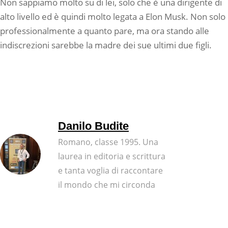
Non sappiamo molto su di lei, solo che è una dirigente di
alto livello ed è quindi molto legata a Elon Musk. Non solo
professionalmente a quanto pare, ma ora stando alle
indiscrezioni sarebbe la madre dei sue ultimi due figli.
Danilo Budite
Romano, classe 1995. Una
laurea in editoria e scrittura
e tanta voglia di raccontare
il mondo che mi circonda