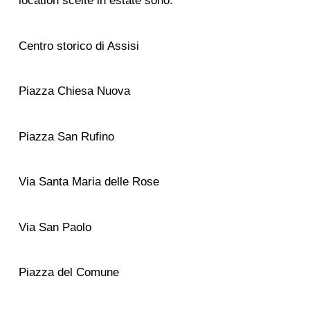
location scelte in estate sono:
Centro storico di Assisi
Piazza Chiesa Nuova
Piazza San Rufino
Via Santa Maria delle Rose
Via San Paolo
Piazza del Comune