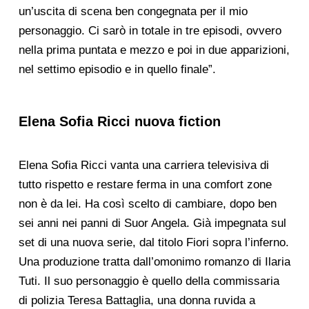
un’uscita di scena ben congegnata per il mio
personaggio. Ci sarò in totale in tre episodi, ovvero
nella prima puntata e mezzo e poi in due apparizioni,
nel settimo episodio e in quello finale”.
Elena Sofia Ricci nuova fiction
Elena Sofia Ricci vanta una carriera televisiva di
tutto rispetto e restare ferma in una comfort zone
non è da lei. Ha così scelto di cambiare, dopo ben
sei anni nei panni di Suor Angela. Già impegnata sul
set di una nuova serie, dal titolo Fiori sopra l’inferno.
Una produzione tratta dall’omonimo romanzo di Ilaria
Tuti. Il suo personaggio è quello della commissaria
di polizia Teresa Battaglia, una donna ruvida a