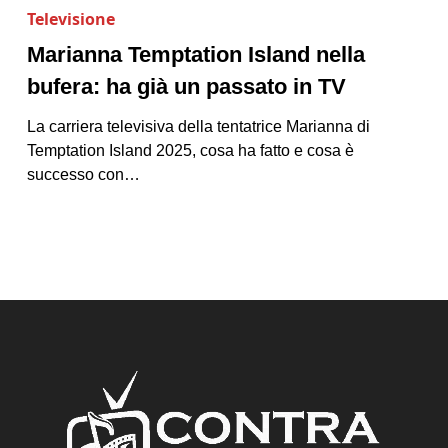
Televisione
Marianna Temptation Island nella
bufera: ha già un passato in TV
La carriera televisiva della tentatrice Marianna di
Temptation Island 2025, cosa ha fatto e cosa è
successo con…