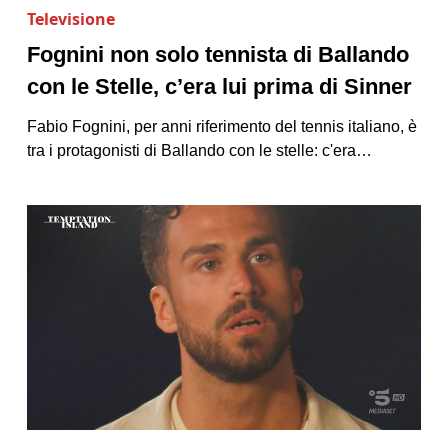
Televisione
Fognini non solo tennista di Ballando
con le Stelle, c’era lui prima di Sinner
Fabio Fognini, per anni riferimento del tennis italiano, è
tra i protagonisti di Ballando con le stelle: c'era…