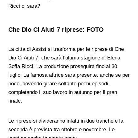
Ricci ci sarà?
Che Dio Ci Aiuti 7 riprese: FOTO
La città di Assisi si trasforma per le riprese di Che
Dio Ci Aiuti 7, che sarà l’ultima stagione di Elena
Sofia Ricci. La produzione proseguirà fino al 30
luglio. La famosa attrice sarà presente, anche se per
poco, dovendo girare soltanto pochi episodi,
completando il suo lavoro in autunno per il gran
finale.
Le riprese si divideranno infatti in due tranche e la
seconda è prevista tra ottobre e novembre. Le