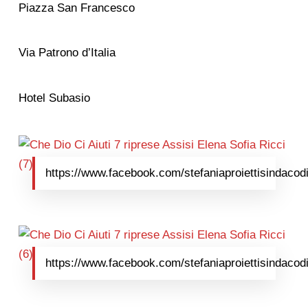
Piazza San Francesco
Via Patrono d’Italia
Hotel Subasio
https://www.facebook.com/stefaniaproiettisindacodi
https://www.facebook.com/stefaniaproiettisindacodi