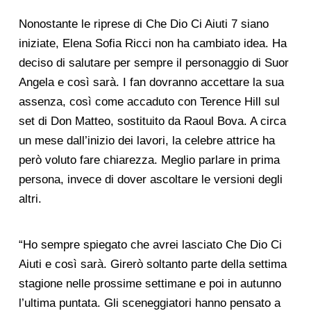
Nonostante le riprese di Che Dio Ci Aiuti 7 siano
iniziate, Elena Sofia Ricci non ha cambiato idea. Ha
deciso di salutare per sempre il personaggio di Suor
Angela e così sarà. I fan dovranno accettare la sua
assenza, così come accaduto con Terence Hill sul
set di Don Matteo, sostituito da Raoul Bova. A circa
un mese dall’inizio dei lavori, la celebre attrice ha
però voluto fare chiarezza. Meglio parlare in prima
persona, invece di dover ascoltare le versioni degli
altri.
“Ho sempre spiegato che avrei lasciato Che Dio Ci
Aiuti e così sarà. Girerò soltanto parte della settima
stagione nelle prossime settimane e poi in autunno
l’ultima puntata. Gli sceneggiatori hanno pensato a