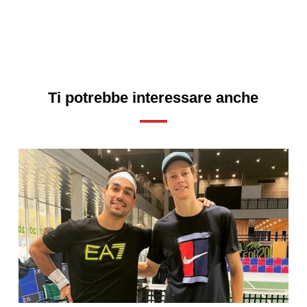
Ti potrebbe interessare anche