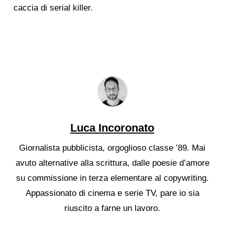
caccia di serial killer.
Luca Incoronato
Giornalista pubblicista, orgoglioso classe ’89. Mai
avuto alternative alla scrittura, dalle poesie d’amore
su commissione in terza elementare al copywriting.
Appassionato di cinema e serie TV, pare io sia
riuscito a farne un lavoro.