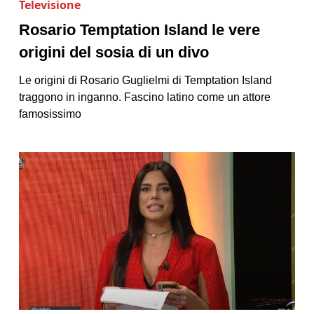
Televisione
Rosario Temptation Island le vere
origini del sosia di un divo
Le origini di Rosario Guglielmi di Temptation Island
traggono in inganno. Fascino latino come un attore
famosissimo