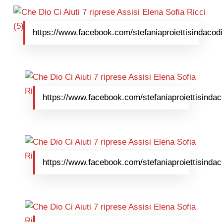
https://www.facebook.com/stefaniaproiettisindacodi
https://www.facebook.com/stefaniaproiettisindac
https://www.facebook.com/stefaniaproiettisindac