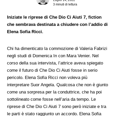
3 minuti di lettura
Iniziate le riprese di Che Dio Ci Aiuti 7, fiction
che sembrava destinata a chiudere con l’addio di
Elena Sofia Ricci.
Chi ha dimenticato la commozione di Valeria Fabrizi
negli studi di Domenica In con Mara Venier. Nel
corso della sua intervista, l’attrice aveva spiegato
come il futuro di Che Dio Ci Aiuti fosse in serio
pericolo. Elena Sofia Ricci non voleva più
interpretare Suor Angela. Qualcosa che non è giunto
come una sorpresa per la conduttrice, che ha poi
sottolineato come fosse nell’aria da tempo. Le
riprese di Che Dio Ci Aiuti 7 sono però iniziate e tra
le parti è stato raggiunto un accordo. Elena Sofia