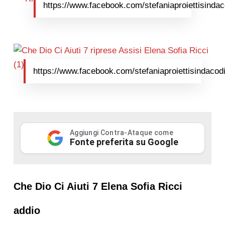
https://www.facebook.com/stefaniaproiettisindac
https://www.facebook.com/stefaniaproiettisindacodi
Aggiungi Contra-Ataque come
Fonte preferita su Google
Che Dio Ci Aiuti 7 Elena Sofia Ricci
addio