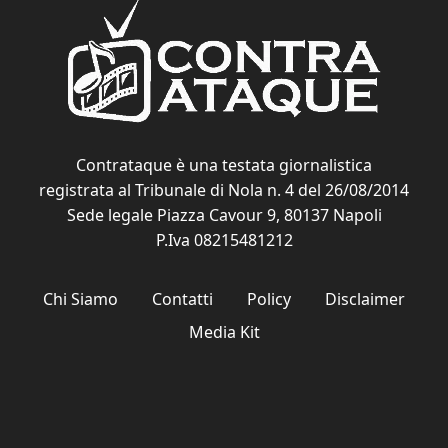
Contrataque è una testata giornalistica
registrata al Tribunale di Nola n. 4 del 26/08/2014
Sede legale Piazza Cavour 9, 80137 Napoli
P.Iva 08215481212
Chi Siamo
Contatti
Policy
Disclaimer
Media Kit