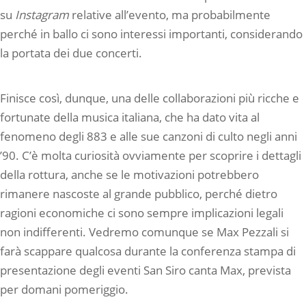
su
Instagram
relative all’evento, ma probabilmente
perché in ballo ci sono interessi importanti, considerando
la portata dei due concerti.
Finisce così, dunque, una delle collaborazioni più ricche e
fortunate della musica italiana, che ha dato vita al
fenomeno degli 883 e alle sue canzoni di culto negli anni
’90. C’è molta curiosità ovviamente per scoprire i dettagli
della rottura, anche se le motivazioni potrebbero
rimanere nascoste al grande pubblico, perché dietro
ragioni economiche ci sono sempre implicazioni legali
non indifferenti. Vedremo comunque se Max Pezzali si
farà scappare qualcosa durante la conferenza stampa di
presentazione degli eventi San Siro canta Max, prevista
per domani pomeriggio.