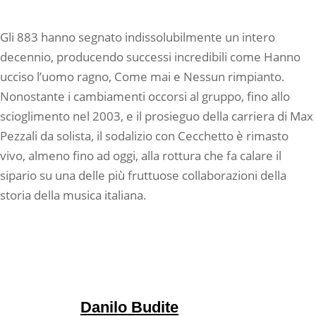
Gli 883 hanno segnato indissolubilmente un intero
decennio, producendo successi incredibili come Hanno
ucciso l’uomo ragno, Come mai e Nessun rimpianto.
Nonostante i cambiamenti occorsi al gruppo, fino allo
scioglimento nel 2003, e il prosieguo della carriera di Max
Pezzali da solista, il sodalizio con Cecchetto è rimasto
vivo, almeno fino ad oggi, alla rottura che fa calare il
sipario su una delle più fruttuose collaborazioni della
storia della musica italiana.
Danilo Budite