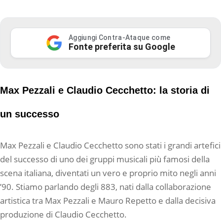
Aggiungi Contra-Ataque come
Fonte preferita su Google
Max Pezzali e Claudio Cecchetto: la storia di
un successo
Max Pezzali e Claudio Cecchetto sono stati i grandi artefici
del successo di uno dei gruppi musicali più famosi della
scena italiana, diventati un vero e proprio mito negli anni
’90. Stiamo parlando degli 883, nati dalla collaborazione
artistica tra Max Pezzali e Mauro Repetto e dalla decisiva
produzione di Claudio Cecchetto.