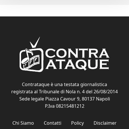
Contrataque è una testata giornalistica
registrata al Tribunale di Nola n. 4 del 26/08/2014
Sede legale Piazza Cavour 9, 80137 Napoli
P.Iva 08215481212
Chi Siamo
Contatti
Policy
Disclaimer