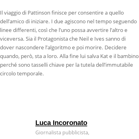
Il viaggio di Pattinson finisce per consentire a quello
dell’amico di iniziare. I due agiscono nel tempo seguendo
linee differenti, così che l’uno possa avvertire l’altro e
viceversa. Sia il Protagonista che Neil e Ives sanno di
dover nascondere l’algoritmo e poi morire. Decidere
quando, però, sta a loro. Alla fine lui salva Kat e il bambino
perché sono tasselli chiave per la tutela dell’immutabile
circolo temporale.
Luca Incoronato
Giornalista pubblicista,