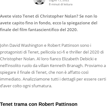
8 minuti di lettura
Avete visto Tenet di Christopher Nolan? Se non lo
avete capito fino in fondo, ecco la spiegazione del
finale del film fantascientifico del 2020.
John David Washington e Robert Pattinson sono i
protagonisti di Tenet, pellicola sci-fi e thriller del 2020 di
Christopher Nolan. Al loro fianco Elizabeth Debicki e
nell’insolito ruolo da villain Kenneth Branagh. Proviamo a
spiegare il finale di Tenet, che non è affatto così
immediato. Analizziamone tutti i dettagli per essere certi
d’aver colto ogni sfumatura.
Tenet trama con Robert Pattinson