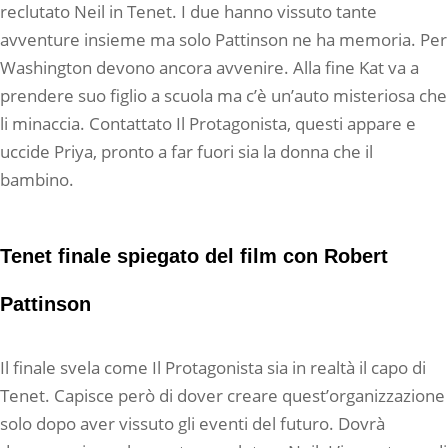
reclutato Neil in Tenet. I due hanno vissuto tante
avventure insieme ma solo Pattinson ne ha memoria. Per
Washington devono ancora avvenire. Alla fine Kat va a
prendere suo figlio a scuola ma c’è un’auto misteriosa che
li minaccia. Contattato Il Protagonista, questi appare e
uccide Priya, pronto a far fuori sia la donna che il
bambino.
Tenet finale spiegato del film con Robert
Pattinson
Il finale svela come Il Protagonista sia in realtà il capo di
Tenet. Capisce però di dover creare quest’organizzazione
solo dopo aver vissuto gli eventi del futuro. Dovrà