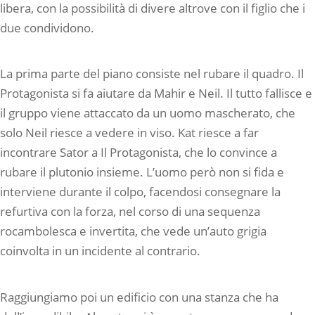
libera, con la possibilità di divere altrove con il figlio che i
due condividono.
La prima parte del piano consiste nel rubare il quadro. Il
Protagonista si fa aiutare da Mahir e Neil. Il tutto fallisce e
il gruppo viene attaccato da un uomo mascherato, che
solo Neil riesce a vedere in viso. Kat riesce a far
incontrare Sator a Il Protagonista, che lo convince a
rubare il plutonio insieme. L’uomo però non si fida e
interviene durante il colpo, facendosi consegnare la
refurtiva con la forza, nel corso di una sequenza
rocambolesca e invertita, che vede un’auto grigia
coinvolta in un incidente al contrario.
Raggiungiamo poi un edificio con una stanza che ha