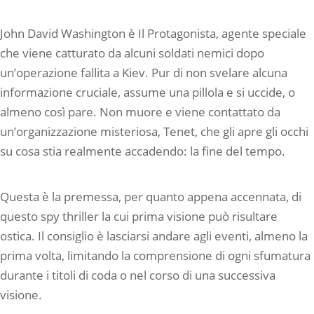
John David Washington è Il Protagonista, agente speciale
che viene catturato da alcuni soldati nemici dopo
un’operazione fallita a Kiev. Pur di non svelare alcuna
informazione cruciale, assume una pillola e si uccide, o
almeno così pare. Non muore e viene contattato da
un’organizzazione misteriosa, Tenet, che gli apre gli occhi
su cosa stia realmente accadendo: la fine del tempo.
Questa è la premessa, per quanto appena accennata, di
questo spy thriller la cui prima visione può risultare
ostica. Il consiglio è lasciarsi andare agli eventi, almeno la
prima volta, limitando la comprensione di ogni sfumatura
durante i titoli di coda o nel corso di una successiva
visione.