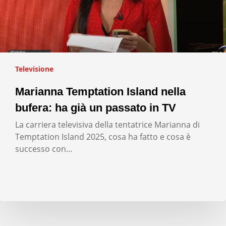
Televisione
Marianna Temptation Island nella
bufera: ha già un passato in TV
La carriera televisiva della tentatrice Marianna di
Temptation Island 2025, cosa ha fatto e cosa è
successo con…