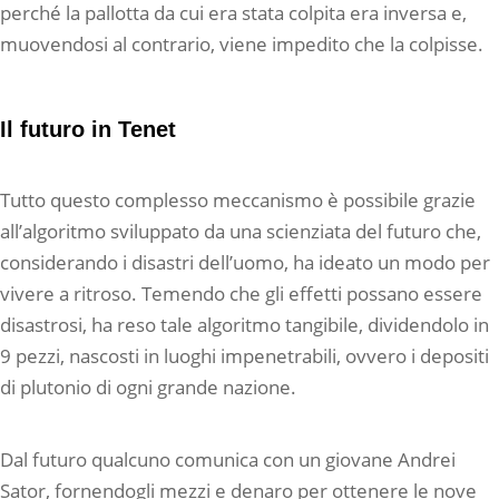
perché la pallotta da cui era stata colpita era inversa e,
muovendosi al contrario, viene impedito che la colpisse.
Il futuro in Tenet
Tutto questo complesso meccanismo è possibile grazie
all’algoritmo sviluppato da una scienziata del futuro che,
considerando i disastri dell’uomo, ha ideato un modo per
vivere a ritroso. Temendo che gli effetti possano essere
disastrosi, ha reso tale algoritmo tangibile, dividendolo in
9 pezzi, nascosti in luoghi impenetrabili, ovvero i depositi
di plutonio di ogni grande nazione.
Dal futuro qualcuno comunica con un giovane Andrei
Sator, fornendogli mezzi e denaro per ottenere le nove