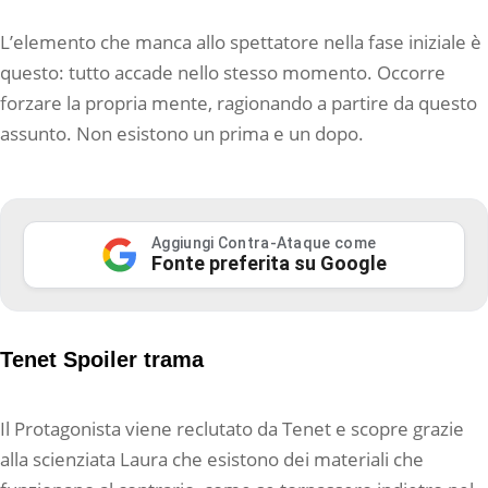
L’elemento che manca allo spettatore nella fase iniziale è
questo: tutto accade nello stesso momento. Occorre
forzare la propria mente, ragionando a partire da questo
assunto. Non esistono un prima e un dopo.
Aggiungi Contra-Ataque come
Fonte preferita su Google
Tenet Spoiler trama
Il Protagonista viene reclutato da Tenet e scopre grazie
alla scienziata Laura che esistono dei materiali che