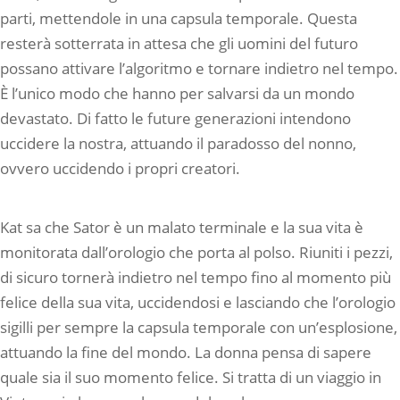
parti, mettendole in una capsula temporale. Questa
resterà sotterrata in attesa che gli uomini del futuro
possano attivare l’algoritmo e tornare indietro nel tempo.
È l’unico modo che hanno per salvarsi da un mondo
devastato. Di fatto le future generazioni intendono
uccidere la nostra, attuando il paradosso del nonno,
ovvero uccidendo i propri creatori.
Kat sa che Sator è un malato terminale e la sua vita è
monitorata dall’orologio che porta al polso. Riuniti i pezzi,
di sicuro tornerà indietro nel tempo fino al momento più
felice della sua vita, uccidendosi e lasciando che l’orologio
sigilli per sempre la capsula temporale con un’esplosione,
attuando la fine del mondo. La donna pensa di sapere
quale sia il suo momento felice. Si tratta di un viaggio in