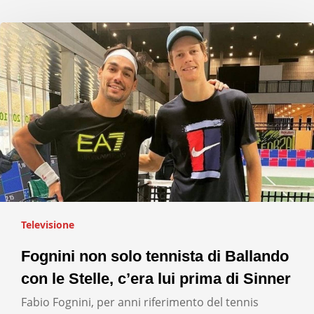
Televisione
Fognini non solo tennista di Ballando
con le Stelle, c’era lui prima di Sinner
Fabio Fognini, per anni riferimento del tennis