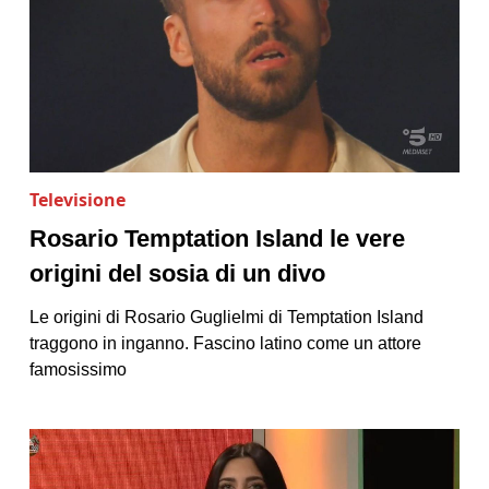
Televisione
Rosario Temptation Island le vere
origini del sosia di un divo
Le origini di Rosario Guglielmi di Temptation Island
traggono in inganno. Fascino latino come un attore
famosissimo