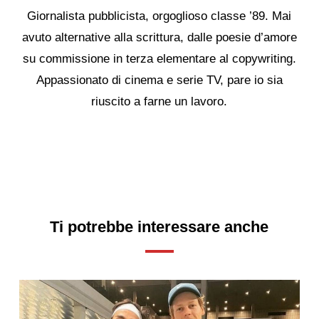
Giornalista pubblicista, orgoglioso classe ’89. Mai
avuto alternative alla scrittura, dalle poesie d’amore
su commissione in terza elementare al copywriting.
Appassionato di cinema e serie TV, pare io sia
riuscito a farne un lavoro.
Ti potrebbe interessare anche