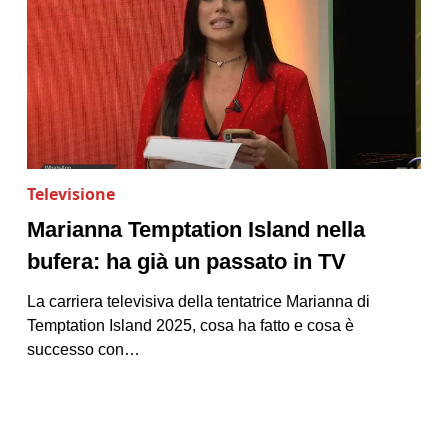
Televisione
Marianna Temptation Island nella
bufera: ha già un passato in TV
La carriera televisiva della tentatrice Marianna di
Temptation Island 2025, cosa ha fatto e cosa è
successo con…