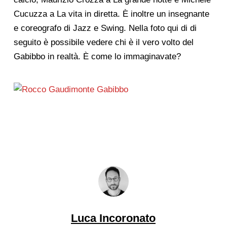
Cucuzza a La vita in diretta. È inoltre un insegnante
e coreografo di Jazz e Swing. Nella foto qui di di
seguito è possibile vedere chi è il vero volto del
Gabibbo in realtà. È come lo immaginavate?
Luca Incoronato