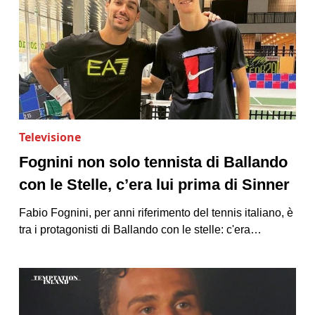
Televisione
Fognini non solo tennista di Ballando
con le Stelle, c’era lui prima di Sinner
Fabio Fognini, per anni riferimento del tennis italiano, è
tra i protagonisti di Ballando con le stelle: c'era…