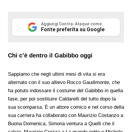
Aggiungi Contra-Ataque come
Fonte preferita su Google
Chi c’è dentro il Gabibbo oggi
Sappiamo che negli ultimi mesi di vita si era
alternato con il suo allievo Rocco Gaudimonte, che
ha potuto indossare il costume del Gabibbo in quella
fase, per poi sostituire Caldarelli del tutto dopo la
sua scomparsa. È un attore comico e nel corso della
sua carriera ha collaborato con Maurizio Costanzo a
Buona Domenica, Simona ventura a Quelli che il
calcio, Maurizio Crozza a La grande notte e Michele