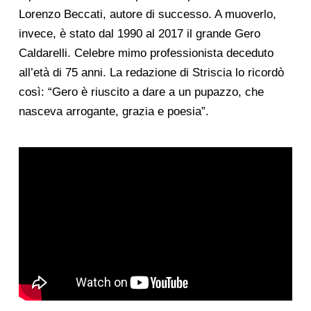
Lorenzo Beccati, autore di successo. A muoverlo,
invece, è stato dal 1990 al 2017 il grande Gero
Caldarelli. Celebre mimo professionista deceduto
all’età di 75 anni. La redazione di Striscia lo ricordò
così: “Gero è riuscito a dare a un pupazzo, che
nasceva arrogante, grazia e poesia”.