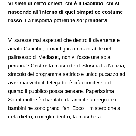
Vi siete di certo chiesti chi è il Gabibbo, chi si
nasconde all’interno di quel simpatico costume
rosso. La risposta potrebbe sorprendervi.
Vi sareste mai aspettati che dentro il divertente e
amato Gabibbo, ormai figura immancabile nel
palinsesto di Mediaset, non vi fosse una sola
persona? Gestire la mascotte di Striscia La Notizia,
simbolo del programma satirico e unico pupazzo ad
aver mai vinto il Telegatto, è più complesso di
quanto il pubblico possa pensare. Paperissima
Sprint inoltre è diventato da anni il suo regno e i
bambini ne sono grandi fan. Ecco il mistero che si
cela dietro, o meglio dentro, la maschera.