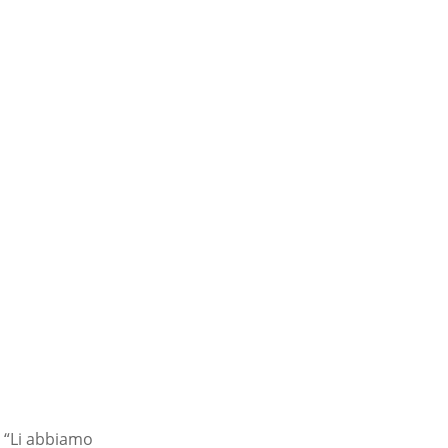
: “Li abbiamo