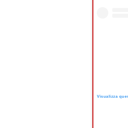
Visualizza que