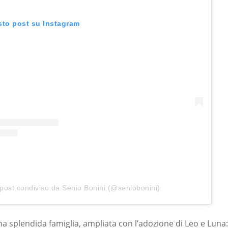
sto post su Instagram
post condiviso da Senio Bonini (@seniobonini)
a splendida famiglia, ampliata con l’adozione di Leo e Luna