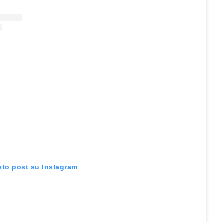
sto post su Instagram