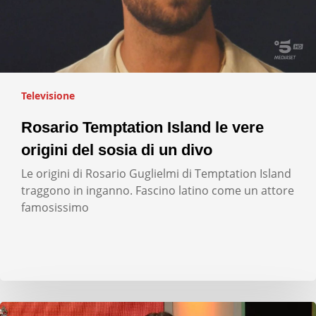
Televisione
Rosario Temptation Island le vere
origini del sosia di un divo
Le origini di Rosario Guglielmi di Temptation Island
traggono in inganno. Fascino latino come un attore
famosissimo