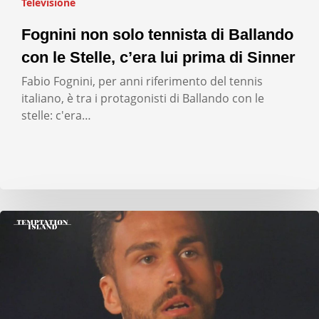
Televisione
Fognini non solo tennista di Ballando
con le Stelle, c’era lui prima di Sinner
Fabio Fognini, per anni riferimento del tennis
italiano, è tra i protagonisti di Ballando con le
stelle: c'era…