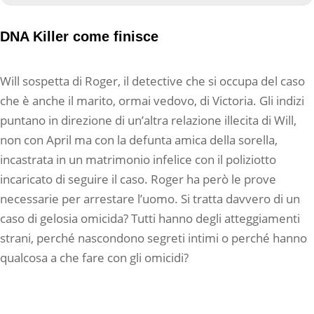
DNA Killer come finisce
Will sospetta di Roger, il detective che si occupa del caso
che è anche il marito, ormai vedovo, di Victoria. Gli indizi
puntano in direzione di un’altra relazione illecita di Will,
non con April ma con la defunta amica della sorella,
incastrata in un matrimonio infelice con il poliziotto
incaricato di seguire il caso. Roger ha però le prove
necessarie per arrestare l’uomo. Si tratta davvero di un
caso di gelosia omicida? Tutti hanno degli atteggiamenti
strani, perché nascondono segreti intimi o perché hanno
qualcosa a che fare con gli omicidi?