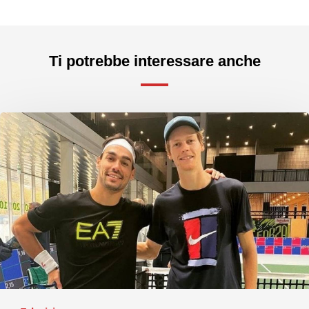
Ti potrebbe interessare anche