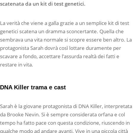
scatenata da un kit di test genetici.
La verità che viene a galla grazie a un semplice kit di test
genetici scatena un dramma sconcertante. Quella che
sembrava una vita normale si scopre essere ben altro. La
protagonista Sarah dovrà così lottare duramente per
scavare a fondo, accettare l’assurda realtà dei fatti e
restare in vita.
DNA Killer trama e cast
Sarah è la giovane protagonista di DNA Killer, interpretata
da Brooke Nevin. Si è sempre considerata orfana e col
tempo ha fatto pace con questa condizione, riuscendo in
qualche modo ad andare avanti. Vive in una piccola città