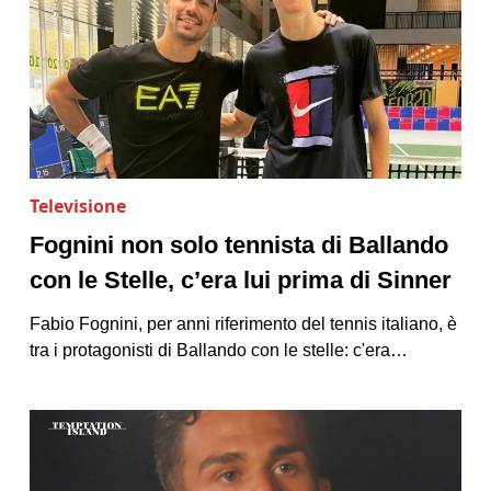
Televisione
Fognini non solo tennista di Ballando
con le Stelle, c’era lui prima di Sinner
Fabio Fognini, per anni riferimento del tennis italiano, è
tra i protagonisti di Ballando con le stelle: c'era…