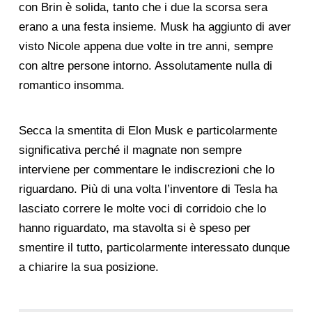
con Brin è solida, tanto che i due la scorsa sera
erano a una festa insieme. Musk ha aggiunto di aver
visto Nicole appena due volte in tre anni, sempre
con altre persone intorno. Assolutamente nulla di
romantico insomma.
Secca la smentita di Elon Musk e particolarmente
significativa perché il magnate non sempre
interviene per commentare le indiscrezioni che lo
riguardano. Più di una volta l’inventore di Tesla ha
lasciato correre le molte voci di corridoio che lo
hanno riguardato, ma stavolta si è speso per
smentire il tutto, particolarmente interessato dunque
a chiarire la sua posizione.