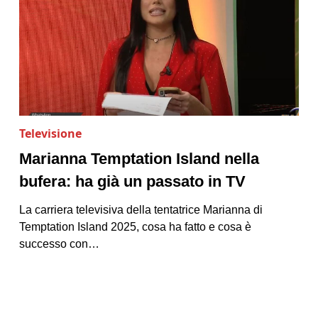
Televisione
Marianna Temptation Island nella
bufera: ha già un passato in TV
La carriera televisiva della tentatrice Marianna di
Temptation Island 2025, cosa ha fatto e cosa è
successo con…