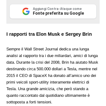
Aggiungi Contra-Ataque come
Fonte preferita su Google
I rapporti tra Elon Musk e Sergey Brin
Sempre il Wall Street Journal dedica una lunga
analisi al rapporto tra i due miliardari, amici di lunga
data. Durante la crisi del 2008, Brin ha aiutato Musk
destinando circa 500.000 dollari a Tesla, mentre nel
2015 il CEO di SpaceX ha donato all’amico uno dei
primi veicoli sport-utility interamente elettrici di
Tesla. Una grande amicizia, che però stando a
quanto raccontato dal quotidiano ultimamente è
sottoposta a forti tensioni.