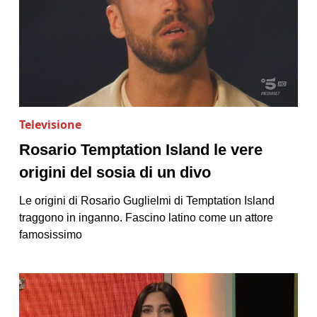
Televisione
Rosario Temptation Island le vere
origini del sosia di un divo
Le origini di Rosario Guglielmi di Temptation Island
traggono in inganno. Fascino latino come un attore
famosissimo