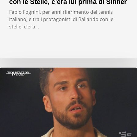
con le Stelle, c’era lui prima di Sinner
Fabio Fognini, per anni riferimento del tennis
italiano, è tra i protagonisti di Ballando con le
stelle: c'era…