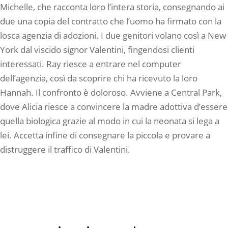
Michelle, che racconta loro l’intera storia, consegnando ai
due una copia del contratto che l’uomo ha firmato con la
losca agenzia di adozioni. I due genitori volano così a New
York dal viscido signor Valentini, fingendosi clienti
interessati. Ray riesce a entrare nel computer
dell’agenzia, così da scoprire chi ha ricevuto la loro
Hannah. Il confronto è doloroso. Avviene a Central Park,
dove Alicia riesce a convincere la madre adottiva d’essere
quella biologica grazie al modo in cui la neonata si lega a
lei. Accetta infine di consegnare la piccola e provare a
distruggere il traffico di Valentini.