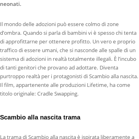
neonati.
Il mondo delle adozioni può essere colmo di zone
d’ombra. Quando si parla di bambini vi è spesso chi tenta
di approfittarne per ottenere profitto. Un vero e proprio
traffico di essere umani, che si nasconde alle spalle di un
sistema di adozioni in realtà totalmente illegali. È l’incubo
di tanti genitori che provano ad adottare. Diventa
purtroppo realtà per i protagonisti di Scambio alla nascita.
Il film, appartenente alle produzioni Lifetime, ha come
titolo originale: Cradle Swapping.
Scambio alla nascita trama
La trama di Scambio alla nascita è ispirata liberamente a