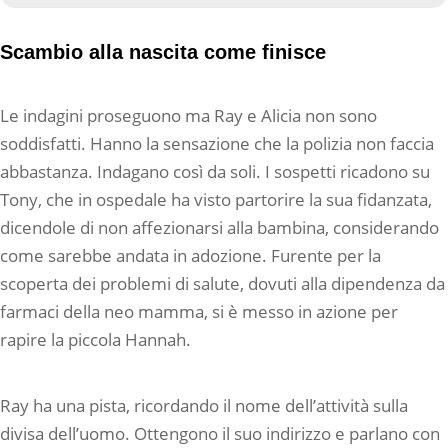
Scambio alla nascita come finisce
Le indagini proseguono ma Ray e Alicia non sono
soddisfatti. Hanno la sensazione che la polizia non faccia
abbastanza. Indagano così da soli. I sospetti ricadono su
Tony, che in ospedale ha visto partorire la sua fidanzata,
dicendole di non affezionarsi alla bambina, considerando
come sarebbe andata in adozione. Furente per la
scoperta dei problemi di salute, dovuti alla dipendenza da
farmaci della neo mamma, si è messo in azione per
rapire la piccola Hannah.
Ray ha una pista, ricordando il nome dell’attività sulla
divisa dell’uomo. Ottengono il suo indirizzo e parlano con