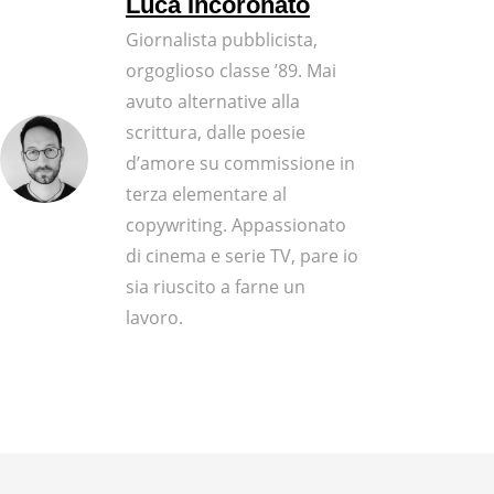
Luca Incoronato
Giornalista pubblicista,
orgoglioso classe ’89. Mai
avuto alternative alla
scrittura, dalle poesie
d’amore su commissione in
terza elementare al
copywriting. Appassionato
di cinema e serie TV, pare io
sia riuscito a farne un
lavoro.