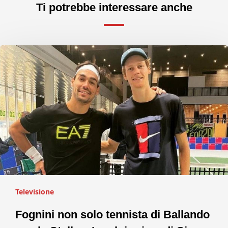
Ti potrebbe interessare anche
Televisione
Fognini non solo tennista di Ballando