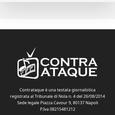
Contrataque è una testata giornalistica
registrata al Tribunale di Nola n. 4 del 26/08/2014
Sede legale Piazza Cavour 9, 80137 Napoli
P.Iva 08215481212