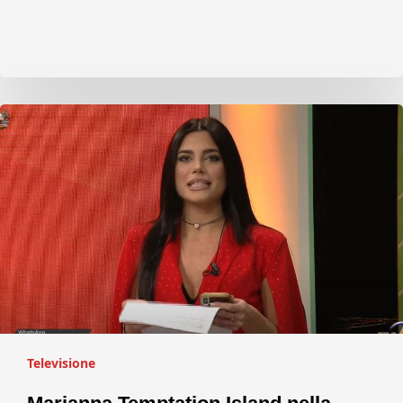
Televisione