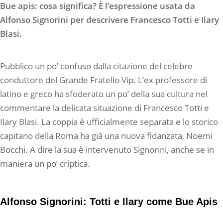
Bue apis: cosa significa? È l’espressione usata da
Alfonso Signorini per descrivere Francesco Totti e Ilary
Blasi.
Pubblico un po’ confuso dalla citazione del celebre
conduttore del Grande Fratello Vip. L’ex professore di
latino e greco ha sfoderato un po’ della sua cultura nel
commentare la delicata situazione di Francesco Totti e
Ilary Blasi. La coppia è ufficialmente separata e lo storico
capitano della Roma ha già una nuova fidanzata, Noemi
Bocchi. A dire la sua è intervenuto Signorini, anche se in
maniera un po’ criptica.
Alfonso Signorini: Totti e Ilary come Bue Apis