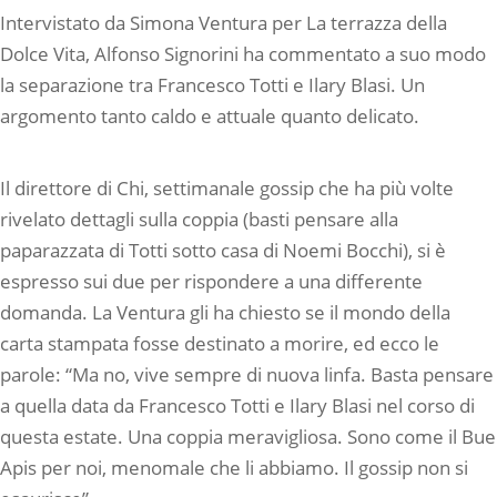
Intervistato da Simona Ventura per La terrazza della
Dolce Vita, Alfonso Signorini ha commentato a suo modo
la separazione tra Francesco Totti e Ilary Blasi. Un
argomento tanto caldo e attuale quanto delicato.
Il direttore di Chi, settimanale gossip che ha più volte
rivelato dettagli sulla coppia (basti pensare alla
paparazzata di Totti sotto casa di Noemi Bocchi), si è
espresso sui due per rispondere a una differente
domanda. La Ventura gli ha chiesto se il mondo della
carta stampata fosse destinato a morire, ed ecco le
parole: “Ma no, vive sempre di nuova linfa. Basta pensare
a quella data da Francesco Totti e Ilary Blasi nel corso di
questa estate. Una coppia meravigliosa. Sono come il Bue
Apis per noi, menomale che li abbiamo. Il gossip non si