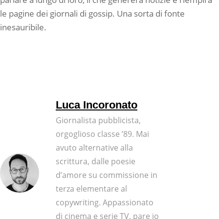
le pagine dei giornali di gossip. Una sorta di fonte
inesauribile.
Luca Incoronato
Giornalista pubblicista,
orgoglioso classe ’89. Mai
avuto alternative alla
scrittura, dalle poesie
d’amore su commissione in
terza elementare al
copywriting. Appassionato
di cinema e serie TV, pare io