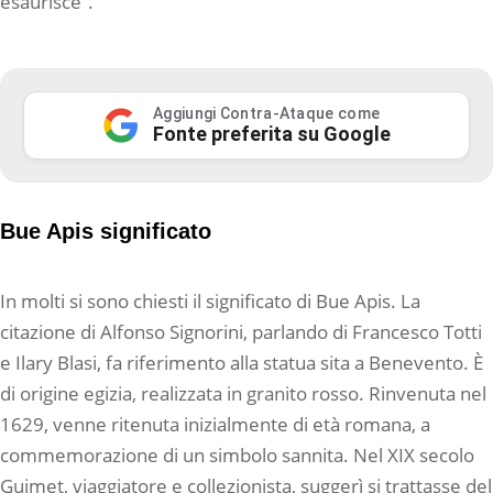
esaurisce”.
Aggiungi Contra-Ataque come
Fonte preferita su Google
Bue Apis significato
In molti si sono chiesti il significato di Bue Apis. La
citazione di Alfonso Signorini, parlando di Francesco Totti
e Ilary Blasi, fa riferimento alla statua sita a Benevento. È
di origine egizia, realizzata in granito rosso. Rinvenuta nel
1629, venne ritenuta inizialmente di età romana, a
commemorazione di un simbolo sannita. Nel XIX secolo
Guimet, viaggiatore e collezionista, suggerì si trattasse del