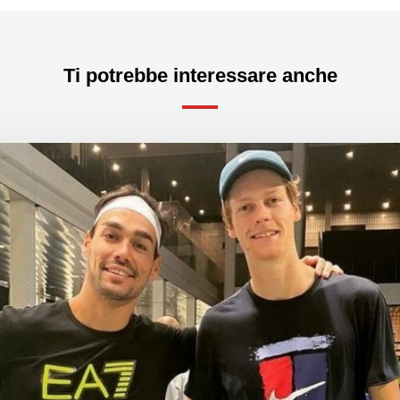
Ti potrebbe interessare anche