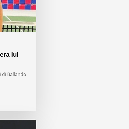
era lui
i di Ballando