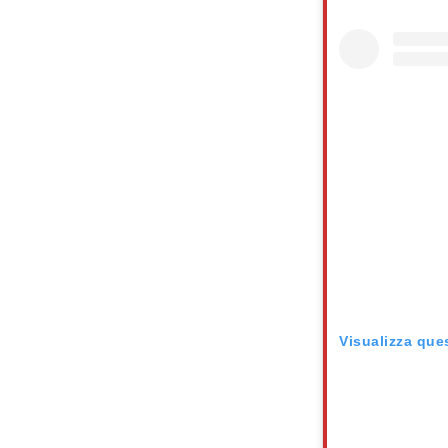
Visualizza que