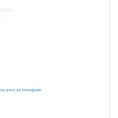
sto post su Instagram