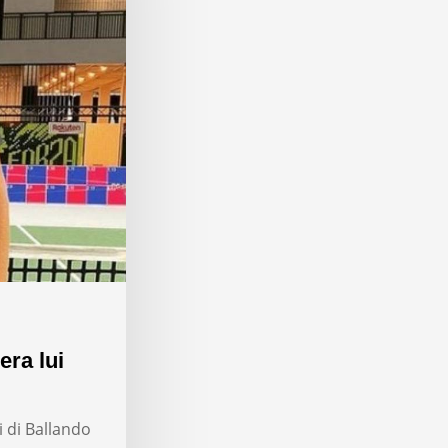
era lui
i di Ballando