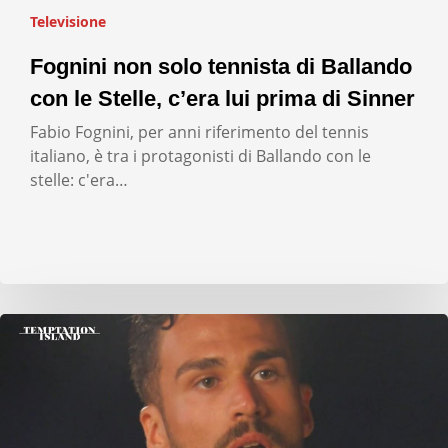
Televisione
Fognini non solo tennista di Ballando
con le Stelle, c’era lui prima di Sinner
Fabio Fognini, per anni riferimento del tennis
italiano, è tra i protagonisti di Ballando con le
stelle: c'era…