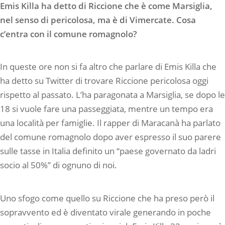
Emis Killa ha detto di Riccione che è come Marsiglia,
nel senso di pericolosa, ma è di Vimercate. Cosa
c’entra con il comune romagnolo?
In queste ore non si fa altro che parlare di Emis Killa che
ha detto su Twitter di trovare Riccione pericolosa oggi
rispetto al passato. L’ha paragonata a Marsiglia, se dopo le
18 si vuole fare una passeggiata, mentre un tempo era
una località per famiglie. Il rapper di Maracanà ha parlato
del comune romagnolo dopo aver espresso il suo parere
sulle tasse in Italia definito un “paese governato da ladri
socio al 50%” di ognuno di noi.
Uno sfogo come quello su Riccione che ha preso però il
sopravvento ed è diventato virale generando in poche