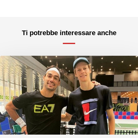
Ti potrebbe interessare anche