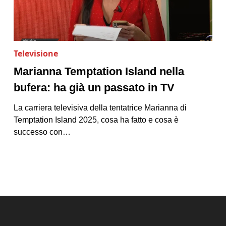
Televisione
Marianna Temptation Island nella
bufera: ha già un passato in TV
La carriera televisiva della tentatrice Marianna di
Temptation Island 2025, cosa ha fatto e cosa è
successo con…