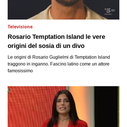
Televisione
Rosario Temptation Island le vere
origini del sosia di un divo
Le origini di Rosario Guglielmi di Temptation Island
traggono in inganno. Fascino latino come un attore
famosissimo