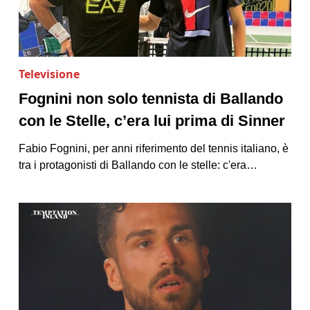
Televisione
Fognini non solo tennista di Ballando
con le Stelle, c’era lui prima di Sinner
Fabio Fognini, per anni riferimento del tennis italiano, è
tra i protagonisti di Ballando con le stelle: c'era…