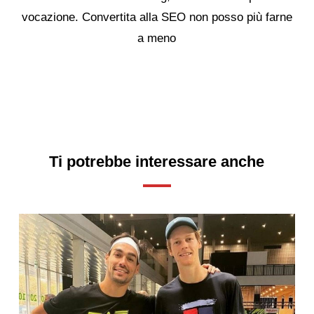
vocazione. Convertita alla SEO non posso più farne
a meno
Ti potrebbe interessare anche