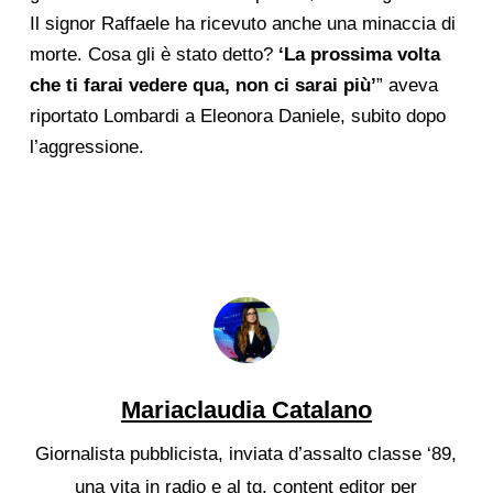
Il signor Raffaele ha ricevuto anche una minaccia di
morte. Cosa gli è stato detto?
‘La prossima volta
che ti farai vedere qua, non ci sarai più’
” aveva
riportato Lombardi a Eleonora Daniele, subito dopo
l’aggressione.
Mariaclaudia Catalano
Giornalista pubblicista, inviata d’assalto classe ‘89,
una vita in radio e al tg, content editor per