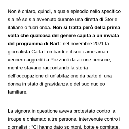
Non è chiaro, quindi, a quale episodio nello specifico
sia nè se sia avvenuto durante una diretta di Storie
italiane o fuori onda.
Non si tratta però della prima
volta che qualcosa del genere capita a un’inviata
del programma di Rai1
: nel novembre 2021 la
giornalista Carla Lombardi e il suo cameraman
vennero aggrediti a Pozzuoli da alcune persone,
mentre stavano raccontando la storia
dell’occupazione di un’abitazione da parte di una
donna in stato di gravidanza e del suo nucleo
familiare.
La signora in questione aveva protestato contro la
troupe e chiamato altre persone, intervenute contro i
giornalisti: “Ci hanno dato spintoni, botte e gomitate.