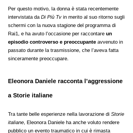
Per questo motivo, la donna è stata recentemente
intervistata da
Di Più Tv
in merito al suo ritorno sugli
schermi con la nuova stagione del programma di
Rai1, e ha avuto l’occasione per raccontare
un
episodio controverso e preoccupante
avvenuto in
passato durante la trasmissione, che l’aveva fatta
sinceramente preoccupare.
Eleonora Daniele racconta l’aggressione
a Storie italiane
Tra tante belle esperienze nella lavorazione di
Storie
italiane
, Eleonora Daniele ha anche voluto rendere
pubblico un evento traumatico in cui è rimasta