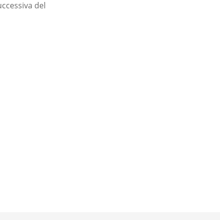
uccessiva del