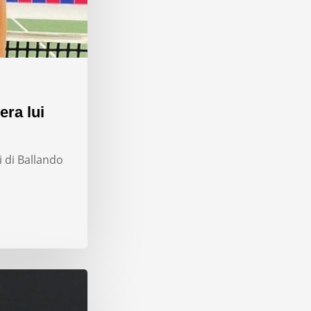
era lui
i di Ballando