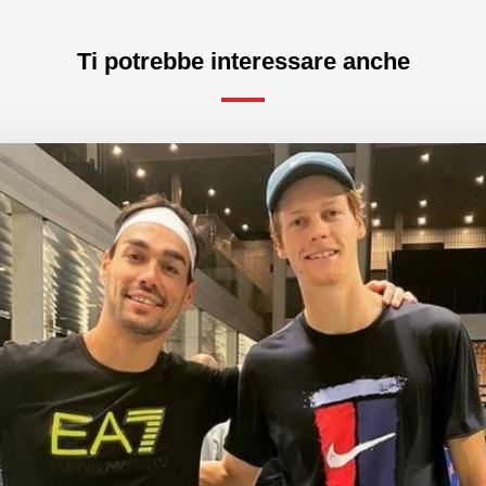
Ti potrebbe interessare anche