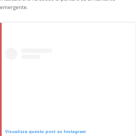
emergente.
Visualizza questo post su Instagram