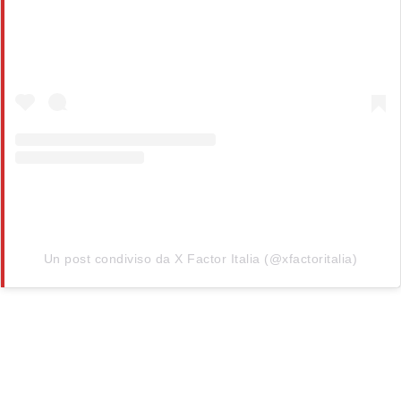
Un post condiviso da X Factor Italia (@xfactoritalia)