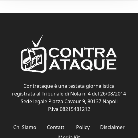
Contrataque è una testata giornalistica
registrata al Tribunale di Nola n. 4 del 26/08/2014
Sede legale Piazza Cavour 9, 80137 Napoli
P.Iva 08215481212
Chi Siamo
Contatti
Policy
Disclaimer
Media Kit