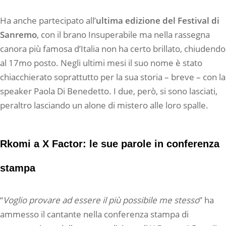
Ha anche partecipato all’
ultima edizione del Festival di
Sanremo
, con il brano Insuperabile ma nella rassegna
canora più famosa d’Italia non ha certo brillato, chiudendo
al 17mo posto. Negli ultimi mesi il suo nome è stato
chiacchierato soprattutto per la sua storia – breve – con la
speaker Paola Di Benedetto. I due, però, si sono lasciati,
peraltro lasciando un alone di mistero alle loro spalle.
Rkomi a X Factor: le sue parole in conferenza
stampa
“
Voglio provare ad essere il più possibile me stesso
” ha
ammesso il cantante nella conferenza stampa di