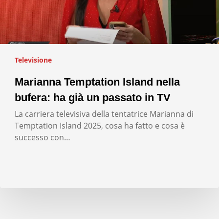
Televisione
Marianna Temptation Island nella
bufera: ha già un passato in TV
La carriera televisiva della tentatrice Marianna di
Temptation Island 2025, cosa ha fatto e cosa è
successo con…