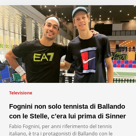
Televisione
Fognini non solo tennista di Ballando
con le Stelle, c’era lui prima di Sinner
Fabio Fognini, per anni riferimento del tennis
italiano, è tra i protagonisti di Ballando con le