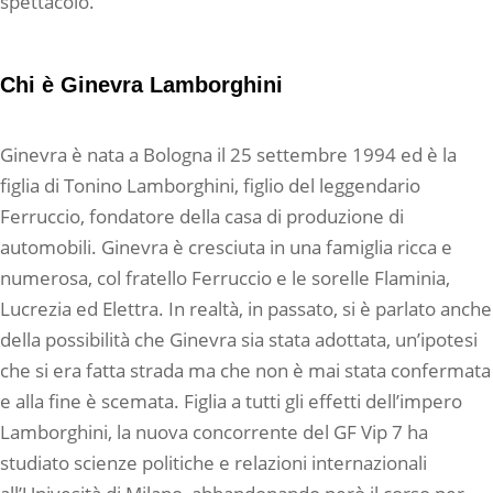
spettacolo.
Chi è Ginevra Lamborghini
Ginevra è nata a Bologna il 25 settembre 1994 ed è la
figlia di Tonino Lamborghini, figlio del leggendario
Ferruccio, fondatore della casa di produzione di
automobili. Ginevra è cresciuta in una famiglia ricca e
numerosa, col fratello Ferruccio e le sorelle Flaminia,
Lucrezia ed Elettra. In realtà, in passato, si è parlato anche
della possibilità che Ginevra sia stata adottata, un’ipotesi
che si era fatta strada ma che non è mai stata confermata
e alla fine è scemata. Figlia a tutti gli effetti dell’impero
Lamborghini, la nuova concorrente del GF Vip 7 ha
studiato scienze politiche e relazioni internazionali