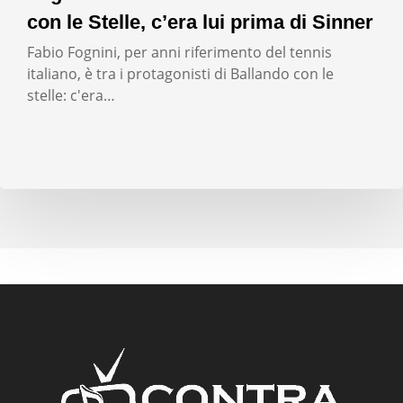
con le Stelle, c’era lui prima di Sinner
Fabio Fognini, per anni riferimento del tennis
italiano, è tra i protagonisti di Ballando con le
stelle: c'era…