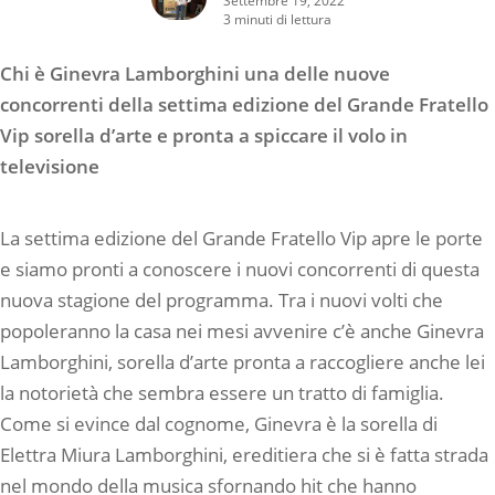
3 minuti di lettura
Chi è Ginevra Lamborghini una delle nuove
concorrenti della settima edizione del Grande Fratello
Vip sorella d’arte e pronta a spiccare il volo in
televisione
La settima edizione del Grande Fratello Vip apre le porte
e siamo pronti a conoscere i nuovi concorrenti di questa
nuova stagione del programma. Tra i nuovi volti che
popoleranno la casa nei mesi avvenire c’è anche Ginevra
Lamborghini, sorella d’arte pronta a raccogliere anche lei
la notorietà che sembra essere un tratto di famiglia.
Come si evince dal cognome, Ginevra è la sorella di
Elettra Miura Lamborghini, ereditiera che si è fatta strada
nel mondo della musica sfornando hit che hanno