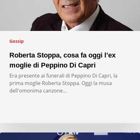
Gossip
Roberta Stoppa, cosa fa oggi l’ex
moglie di Peppino Di Capri
Era presente ai funerali di Peppino Di Capri, la
prima moglie Roberta Stoppa. Oggi la musa
dell'omonima canzone…