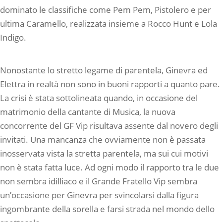
dominato le classifiche come Pem Pem, Pistolero e per
ultima Caramello, realizzata insieme a Rocco Hunt e Lola
Indigo.
Nonostante lo stretto legame di parentela, Ginevra ed
Elettra in realtà non sono in buoni rapporti a quanto pare.
La crisi è stata sottolineata quando, in occasione del
matrimonio della cantante di Musica, la nuova
concorrente del GF Vip risultava assente dal novero degli
invitati. Una mancanza che ovviamente non è passata
inosservata vista la stretta parentela, ma sui cui motivi
non è stata fatta luce. Ad ogni modo il rapporto tra le due
non sembra idilliaco e il Grande Fratello Vip sembra
un’occasione per Ginevra per svincolarsi dalla figura
ingombrante della sorella e farsi strada nel mondo dello