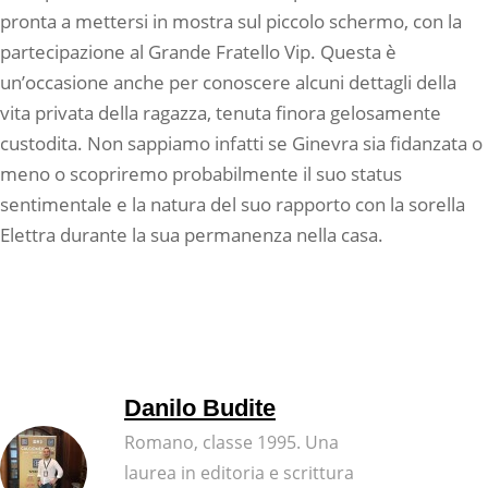
pronta a mettersi in mostra sul piccolo schermo, con la
partecipazione al Grande Fratello Vip. Questa è
un’occasione anche per conoscere alcuni dettagli della
vita privata della ragazza, tenuta finora gelosamente
custodita. Non sappiamo infatti se Ginevra sia fidanzata o
meno o scopriremo probabilmente il suo status
sentimentale e la natura del suo rapporto con la sorella
Elettra durante la sua permanenza nella casa.
Danilo Budite
Romano, classe 1995. Una
laurea in editoria e scrittura