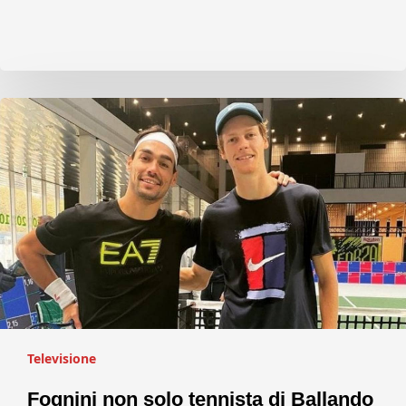
Televisione
Fognini non solo tennista di Ballando