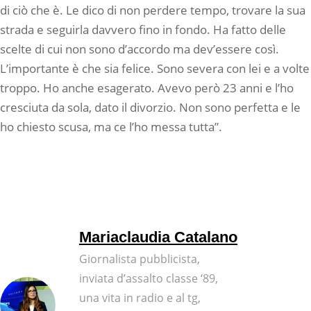
di ciò che è. Le dico di non perdere tempo, trovare la sua
strada e seguirla davvero fino in fondo. Ha fatto delle
scelte di cui non sono d’accordo ma dev’essere così.
L’importante è che sia felice. Sono severa con lei e a volte
troppo. Ho anche esagerato. Avevo però 23 anni e l’ho
cresciuta da sola, dato il divorzio. Non sono perfetta e le
ho chiesto scusa, ma ce l’ho messa tutta”.
Mariaclaudia Catalano
Giornalista pubblicista,
inviata d’assalto classe ‘89,
una vita in radio e al tg,