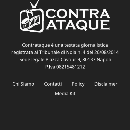
Contrataque è una testata giornalistica
registrata al Tribunale di Nola n. 4 del 26/08/2014
Sede legale Piazza Cavour 9, 80137 Napoli
P.Iva 08215481212
Chi Siamo
Contatti
Policy
Disclaimer
Media Kit