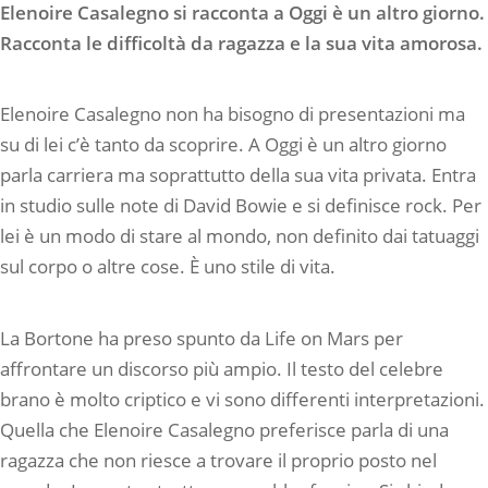
Elenoire Casalegno si racconta a Oggi è un altro giorno.
Racconta le difficoltà da ragazza e la sua vita amorosa.
Elenoire Casalegno non ha bisogno di presentazioni ma
su di lei c’è tanto da scoprire. A Oggi è un altro giorno
parla carriera ma soprattutto della sua vita privata. Entra
in studio sulle note di David Bowie e si definisce rock. Per
lei è un modo di stare al mondo, non definito dai tatuaggi
sul corpo o altre cose. È uno stile di vita.
La Bortone ha preso spunto da Life on Mars per
affrontare un discorso più ampio. Il testo del celebre
brano è molto criptico e vi sono differenti interpretazioni.
Quella che Elenoire Casalegno preferisce parla di una
ragazza che non riesce a trovare il proprio posto nel