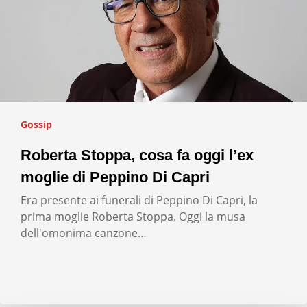
Gossip
Roberta Stoppa, cosa fa oggi l’ex
moglie di Peppino Di Capri
Era presente ai funerali di Peppino Di Capri, la
prima moglie Roberta Stoppa. Oggi la musa
dell'omonima canzone…