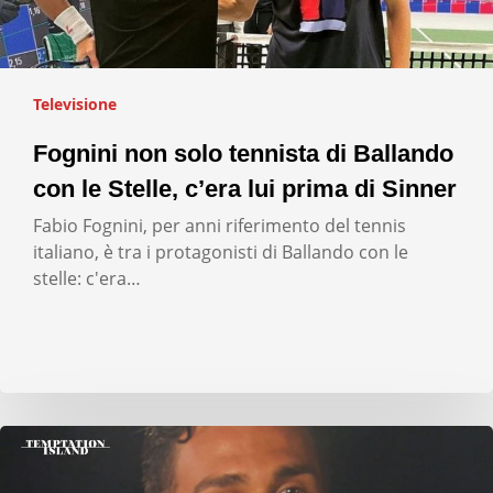
Televisione
Fognini non solo tennista di Ballando
con le Stelle, c’era lui prima di Sinner
Fabio Fognini, per anni riferimento del tennis
italiano, è tra i protagonisti di Ballando con le
stelle: c'era…