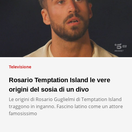
Televisione
Rosario Temptation Island le vere
origini del sosia di un divo
Le origini di Rosario Guglielmi di Temptation Island
traggono in inganno. Fascino latino come un attore
famosissimo