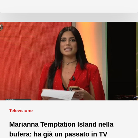
Televisione
Marianna Temptation Island nella
bufera: ha già un passato in TV