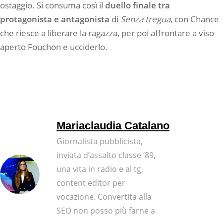
ostaggio. Si consuma così il
duello finale tra
protagonista e antagonista
di
Senza tregua
, con Chance
che riesce a liberare la ragazza, per poi affrontare a viso
aperto Fouchon e ucciderlo.
Mariaclaudia Catalano
Giornalista pubblicista,
inviata d’assalto classe ‘89,
una vita in radio e al tg,
content editor per
vocazione. Convertita alla
SEO non posso più farne a