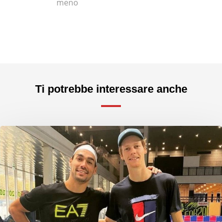
meno
Ti potrebbe interessare anche