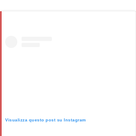
Visualizza questo post su Instagram