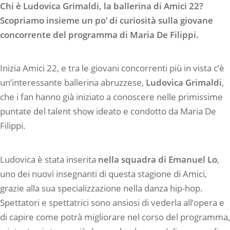
Chi è Ludovica Grimaldi, la ballerina di Amici 22?
Scopriamo insieme un po’ di curiosità sulla giovane
concorrente del programma di Maria De Filippi.
Inizia Amici 22, e tra le giovani concorrenti più in vista c’è
un’interessante ballerina abruzzese,
Ludovica Grimaldi
,
che i fan hanno già iniziato a conoscere nelle primissime
puntate del talent show ideato e condotto da Maria De
Filippi.
Ludovica è stata inserita
nella squadra di Emanuel Lo
,
uno dei nuovi insegnanti di questa stagione di Amici,
grazie alla sua specializzazione nella danza hip-hop.
Spettatori e spettatrici sono ansiosi di vederla all’opera e
di capire come potrà migliorare nel corso del programma,