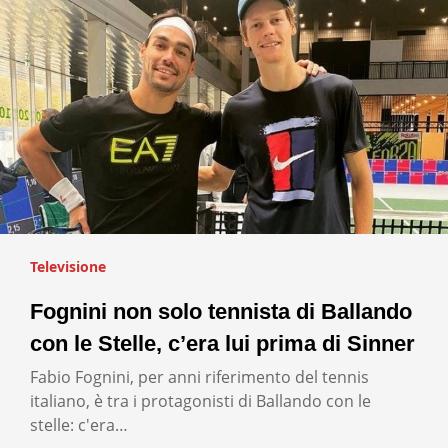
Televisione
Fognini non solo tennista di Ballando
con le Stelle, c’era lui prima di Sinner
Fabio Fognini, per anni riferimento del tennis
italiano, è tra i protagonisti di Ballando con le
stelle: c'era…