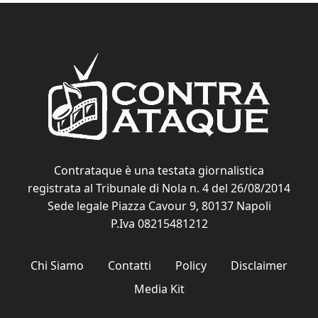
Contrataque è una testata giornalistica
registrata al Tribunale di Nola n. 4 del 26/08/2014
Sede legale Piazza Cavour 9, 80137 Napoli
P.Iva 08215481212
Chi Siamo
Contatti
Policy
Disclaimer
Media Kit