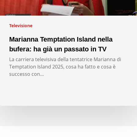
Televisione
Marianna Temptation Island nella
bufera: ha già un passato in TV
La carriera televisiva della tentatrice Marianna di
Temptation Island 2025, cosa ha fatto e cosa è
successo con…