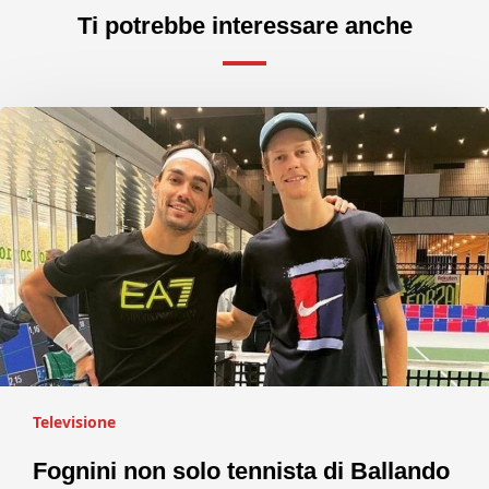
Ti potrebbe interessare anche
Televisione
Fognini non solo tennista di Ballando