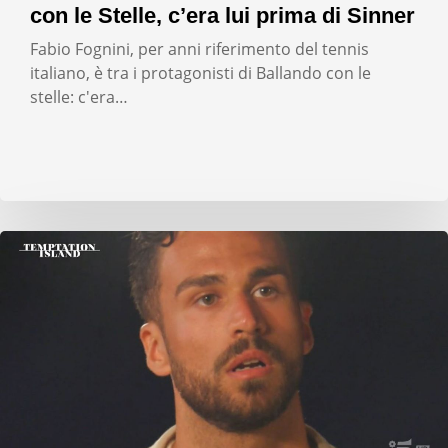
con le Stelle, c’era lui prima di Sinner
Fabio Fognini, per anni riferimento del tennis
italiano, è tra i protagonisti di Ballando con le
stelle: c'era…