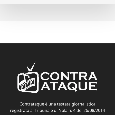
Contrataque è una testata giornalistica
registrata al Tribunale di Nola n. 4 del 26/08/2014