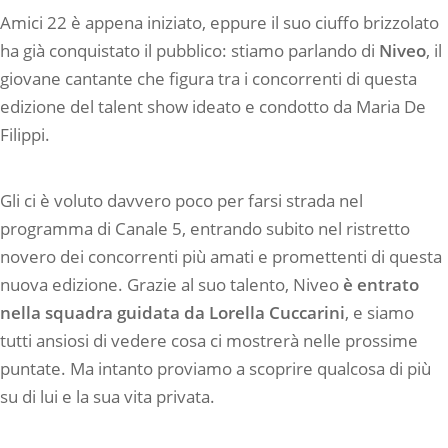
Amici 22 è appena iniziato, eppure il suo ciuffo brizzolato
ha già conquistato il pubblico: stiamo parlando di
Niveo
, il
giovane cantante che figura tra i concorrenti di questa
edizione del talent show ideato e condotto da Maria De
Filippi.
Gli ci è voluto davvero poco per farsi strada nel
programma di Canale 5, entrando subito nel ristretto
novero dei concorrenti più amati e promettenti di questa
nuova edizione. Grazie al suo talento, Niveo
è entrato
nella squadra guidata da Lorella Cuccarini
, e siamo
tutti ansiosi di vedere cosa ci mostrerà nelle prossime
puntate. Ma intanto proviamo a scoprire qualcosa di più
su di lui e la sua vita privata.