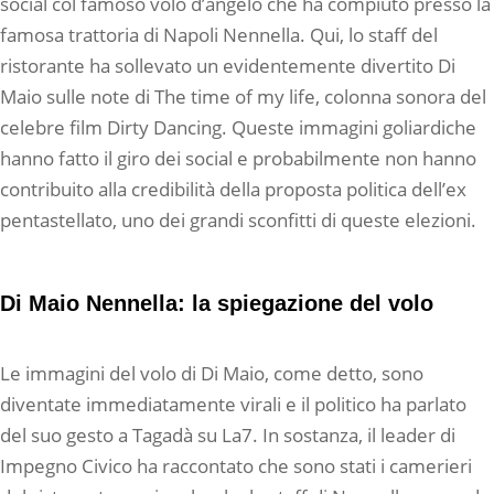
social col famoso volo d’angelo che ha compiuto presso la
famosa trattoria di Napoli Nennella. Qui, lo staff del
ristorante ha sollevato un evidentemente divertito Di
Maio sulle note di The time of my life, colonna sonora del
celebre film Dirty Dancing. Queste immagini goliardiche
hanno fatto il giro dei social e probabilmente non hanno
contribuito alla credibilità della proposta politica dell’ex
pentastellato, uno dei grandi sconfitti di queste elezioni.
Di Maio Nennella: la spiegazione del volo
Le immagini del volo di Di Maio, come detto, sono
diventate immediatamente virali e il politico ha parlato
del suo gesto a Tagadà su La7. In sostanza, il leader di
Impegno Civico ha raccontato che sono stati i camerieri