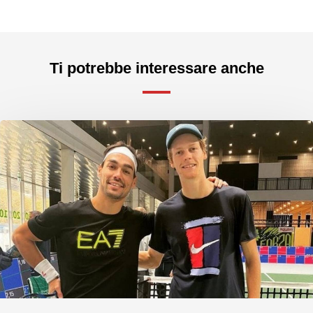
Ti potrebbe interessare anche