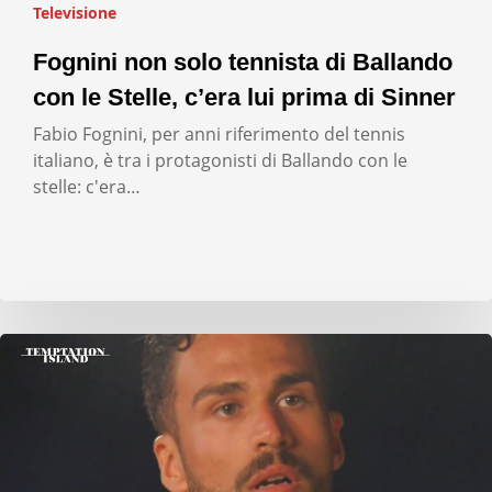
Televisione
Fognini non solo tennista di Ballando
con le Stelle, c’era lui prima di Sinner
Fabio Fognini, per anni riferimento del tennis
italiano, è tra i protagonisti di Ballando con le
stelle: c'era…