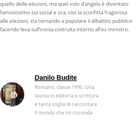
quello delle elezioni, ma quel volo d’angelo è diventato
famosissimo sui social e ora, con la sconfitta fragorosa
alle elezioni, sta tornando a popolare il dibattito pubblico
facendo leva sull’ironia costruita intorno all’ex ministro.
Danilo Budite
Romano, classe 1995. Una
laurea in editoria e scrittura
e tanta voglia di raccontare
il mondo che mi circonda