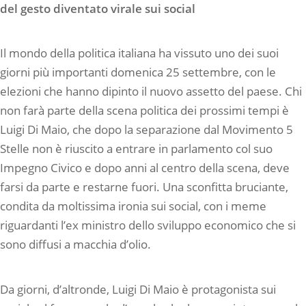
del gesto diventato virale sui social
Il mondo della politica italiana ha vissuto uno dei suoi
giorni più importanti domenica 25 settembre, con le
elezioni che hanno dipinto il nuovo assetto del paese. Chi
non farà parte della scena politica dei prossimi tempi è
Luigi Di Maio, che dopo la separazione dal Movimento 5
Stelle non è riuscito a entrare in parlamento col suo
Impegno Civico e dopo anni al centro della scena, deve
farsi da parte e restarne fuori. Una sconfitta bruciante,
condita da moltissima ironia sui social, con i meme
riguardanti l’ex ministro dello sviluppo economico che si
sono diffusi a macchia d’olio.
Da giorni, d’altronde, Luigi Di Maio è protagonista sui