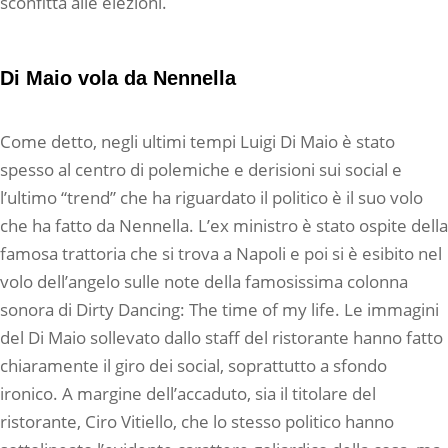
sconfitta alle elezioni.
Di Maio vola da Nennella
Come detto, negli ultimi tempi Luigi Di Maio è stato
spesso al centro di polemiche e derisioni sui social e
l’ultimo “trend” che ha riguardato il politico è il suo volo
che ha fatto da Nennella. L’ex ministro è stato ospite della
famosa trattoria che si trova a Napoli e poi si è esibito nel
volo dell’angelo sulle note della famosissima colonna
sonora di Dirty Dancing: The time of my life. Le immagini
del Di Maio sollevato dallo staff del ristorante hanno fatto
chiaramente il giro dei social, soprattutto a sfondo
ironico. A margine dell’accaduto, sia il titolare del
ristorante, Ciro Vitiello, che lo stesso politico hanno