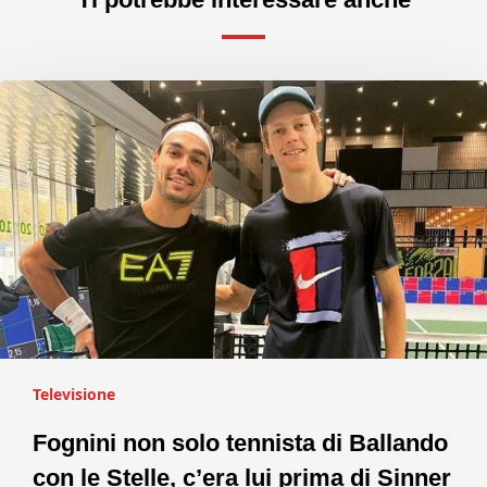
Televisione
Fognini non solo tennista di Ballando
con le Stelle, c’era lui prima di Sinner