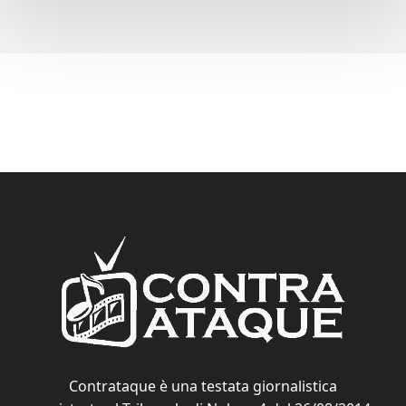
Contrataque è una testata giornalistica