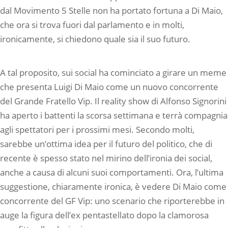
dal Movimento 5 Stelle non ha portato fortuna a Di Maio,
che ora si trova fuori dal parlamento e in molti,
ironicamente, si chiedono quale sia il suo futuro.
A tal proposito, sui social ha cominciato a girare un meme
che presenta Luigi Di Maio come un nuovo concorrente
del Grande Fratello Vip. Il reality show di Alfonso Signorini
ha aperto i battenti la scorsa settimana e terrà compagnia
agli spettatori per i prossimi mesi. Secondo molti,
sarebbe un’ottima idea per il futuro del politico, che di
recente è spesso stato nel mirino dell’ironia dei social,
anche a causa di alcuni suoi comportamenti. Ora, l’ultima
suggestione, chiaramente ironica, è vedere Di Maio come
concorrente del GF Vip: uno scenario che riporterebbe in
auge la figura dell’ex pentastellato dopo la clamorosa