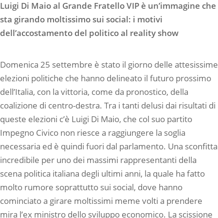
Luigi Di Maio al Grande Fratello VIP è un’immagine che
sta girando moltissimo sui social: i motivi
dell’accostamento del politico al reality show
Domenica 25 settembre è stato il giorno delle attesissime
elezioni politiche che hanno delineato il futuro prossimo
dell’Italia, con la vittoria, come da pronostico, della
coalizione di centro-destra. Tra i tanti delusi dai risultati di
queste elezioni c’è Luigi Di Maio, che col suo partito
Impegno Civico non riesce a raggiungere la soglia
necessaria ed è quindi fuori dal parlamento. Una sconfitta
incredibile per uno dei massimi rappresentanti della
scena politica italiana degli ultimi anni, la quale ha fatto
molto rumore soprattutto sui social, dove hanno
cominciato a girare moltissimi meme volti a prendere
mira l’ex ministro dello sviluppo economico. La scissione