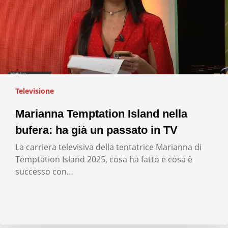
Televisione
Marianna Temptation Island nella
bufera: ha già un passato in TV
La carriera televisiva della tentatrice Marianna di
Temptation Island 2025, cosa ha fatto e cosa è
successo con…