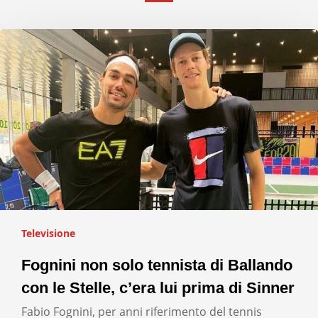
Televisione
Fognini non solo tennista di Ballando
con le Stelle, c’era lui prima di Sinner
Fabio Fognini, per anni riferimento del tennis