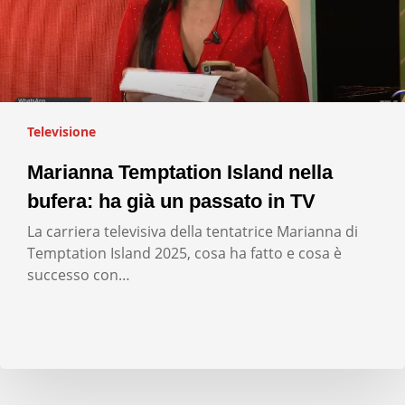
Televisione
Marianna Temptation Island nella
bufera: ha già un passato in TV
La carriera televisiva della tentatrice Marianna di
Temptation Island 2025, cosa ha fatto e cosa è
successo con…