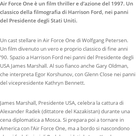
Air Force One è un film thriller e d’azione del 1997. Un
classico della filmografia di Harrison Ford, nei panni
del Presidente degli Stati Uniti.
Un cast stellare in Air Force One di Wolfgang Petersen.
Un film divenuto un vero e proprio classico di fine anni
’90. Spazio a Harrison Ford nei panni del Presidente degli
USA James Marshall. Al suo fianco anche Gary Oldman,
che interpreta Egor Korshunov, con Glenn Close nei panni
del vicepresidente Kathryn Bennett.
James Marshall, Presidente USA, celebra la cattura di
Alexander Radek (dittatore del Kazakistan) durante una
cena diplomatica a Mosca. Si prepara poi a tornare in
America con l’Air Force One, ma a bordo si nascondono