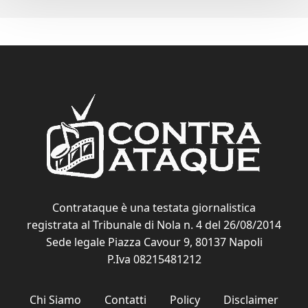
Contrataque è una testata giornalistica
registrata al Tribunale di Nola n. 4 del 26/08/2014
Sede legale Piazza Cavour 9, 80137 Napoli
P.Iva 08215481212
Chi Siamo
Contatti
Policy
Disclaimer