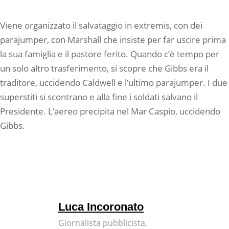
Viene organizzato il salvataggio in extremis, con dei
parajumper, con Marshall che insiste per far uscire prima
la sua famiglia e il pastore ferito. Quando c’è tempo per
un solo altro trasferimento, si scopre che Gibbs era il
traditore, uccidendo Caldwell e l’ultimo parajumper. I due
superstiti si scontrano e alla fine i soldati salvano il
Presidente. L’aereo precipita nel Mar Caspio, uccidendo
Gibbs.
Luca Incoronato
Giornalista pubblicista,