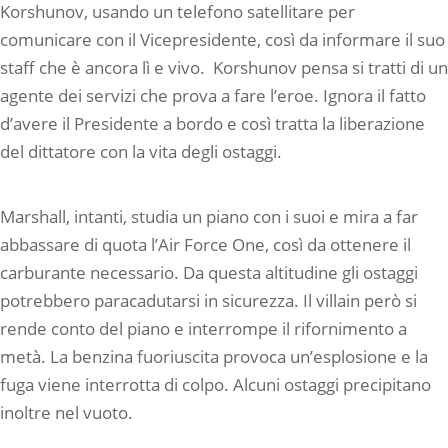
Korshunov, usando un telefono satellitare per
comunicare con il Vicepresidente, così da informare il suo
staff che è ancora lì e vivo. Korshunov pensa si tratti di un
agente dei servizi che prova a fare l’eroe. Ignora il fatto
d’avere il Presidente a bordo e così tratta la liberazione
del dittatore con la vita degli ostaggi.
Marshall, intanti, studia un piano con i suoi e mira a far
abbassare di quota l’Air Force One, così da ottenere il
carburante necessario. Da questa altitudine gli ostaggi
potrebbero paracadutarsi in sicurezza. Il villain però si
rende conto del piano e interrompe il rifornimento a
metà. La benzina fuoriuscita provoca un’esplosione e la
fuga viene interrotta di colpo. Alcuni ostaggi precipitano
inoltre nel vuoto.