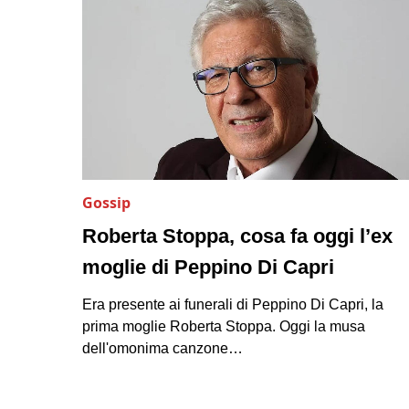
Gossip
Roberta Stoppa, cosa fa oggi l’ex
moglie di Peppino Di Capri
Era presente ai funerali di Peppino Di Capri, la
prima moglie Roberta Stoppa. Oggi la musa
dell'omonima canzone…