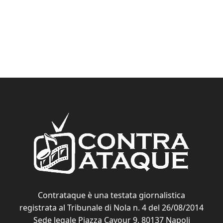
Contrataque è una testata giornalistica
registrata al Tribunale di Nola n. 4 del 26/08/2014
Sede legale Piazza Cavour 9, 80137 Napoli