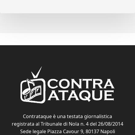
Contrataque è una testata giornalistica
registrata al Tribunale di Nola n. 4 del 26/08/2014
Sede legale Piazza Cavour 9, 80137 Napoli