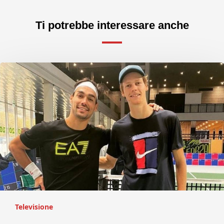
Ti potrebbe interessare anche
Televisione