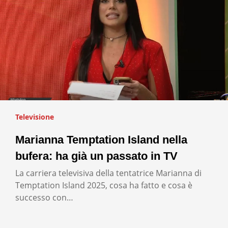
Televisione
Marianna Temptation Island nella
bufera: ha già un passato in TV
La carriera televisiva della tentatrice Marianna di
Temptation Island 2025, cosa ha fatto e cosa è
successo con…