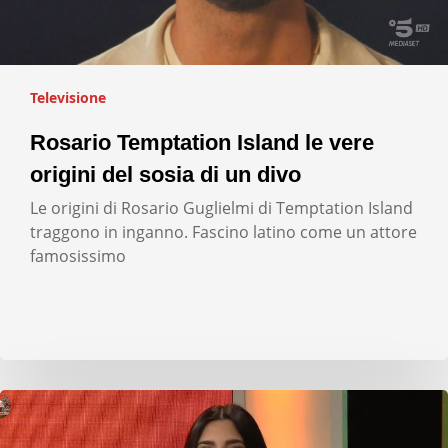
Televisione
Rosario Temptation Island le vere
origini del sosia di un divo
Le origini di Rosario Guglielmi di Temptation Island
traggono in inganno. Fascino latino come un attore
famosissimo