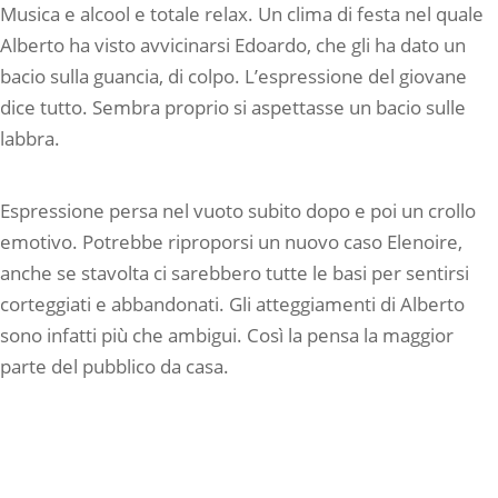
Musica e alcool e totale relax. Un clima di festa nel quale
Alberto ha visto avvicinarsi Edoardo, che gli ha dato un
bacio sulla guancia, di colpo. L’espressione del giovane
dice tutto. Sembra proprio si aspettasse un bacio sulle
labbra.
Espressione persa nel vuoto subito dopo e poi un crollo
emotivo. Potrebbe riproporsi un nuovo caso Elenoire,
anche se stavolta ci sarebbero tutte le basi per sentirsi
corteggiati e abbandonati. Gli atteggiamenti di Alberto
sono infatti più che ambigui. Così la pensa la maggior
parte del pubblico da casa.