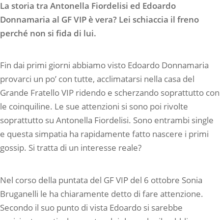
La storia tra Antonella Fiordelisi ed Edoardo
Donnamaria al GF VIP è vera? Lei schiaccia il freno
perché non si fida di lui.
Fin dai primi giorni abbiamo visto Edoardo Donnamaria
provarci un po’ con tutte, acclimatarsi nella casa del
Grande Fratello VIP ridendo e scherzando soprattutto con
le coinquiline. Le sue attenzioni si sono poi rivolte
soprattutto su Antonella Fiordelisi. Sono entrambi single
e questa simpatia ha rapidamente fatto nascere i primi
gossip. Si tratta di un interesse reale?
Nel corso della puntata del GF VIP del 6 ottobre Sonia
Bruganelli le ha chiaramente detto di fare attenzione.
Secondo il suo punto di vista Edoardo si sarebbe