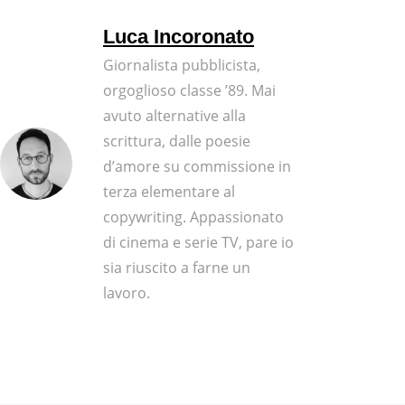
Luca Incoronato
Giornalista pubblicista,
orgoglioso classe ’89. Mai
avuto alternative alla
scrittura, dalle poesie
d’amore su commissione in
terza elementare al
copywriting. Appassionato
di cinema e serie TV, pare io
sia riuscito a farne un
lavoro.