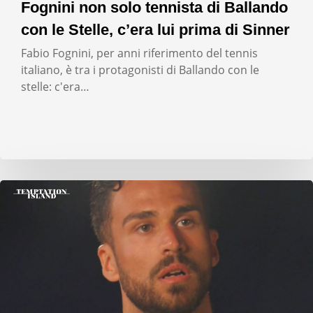
Fognini non solo tennista di Ballando
con le Stelle, c’era lui prima di Sinner
Fabio Fognini, per anni riferimento del tennis
italiano, è tra i protagonisti di Ballando con le
stelle: c'era…