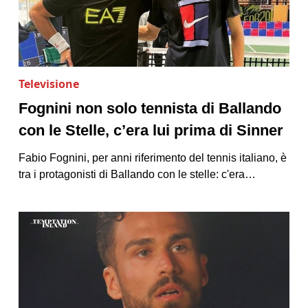
Televisione
Fognini non solo tennista di Ballando
con le Stelle, c’era lui prima di Sinner
Fabio Fognini, per anni riferimento del tennis italiano, è
tra i protagonisti di Ballando con le stelle: c'era…