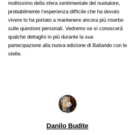
moltissimo della sfera sentimentale del nuotatore,
probabilmente l’esperienza difficile che ha dovuto
vivere lo ha portato a mantenere ancora più riserbo
sulle questioni personali. Vedremo se si conoscerà
qualche dettaglio in più durante la sua
partecipazione alla nuova edizione di Ballando con le
stelle.
Danilo Budite