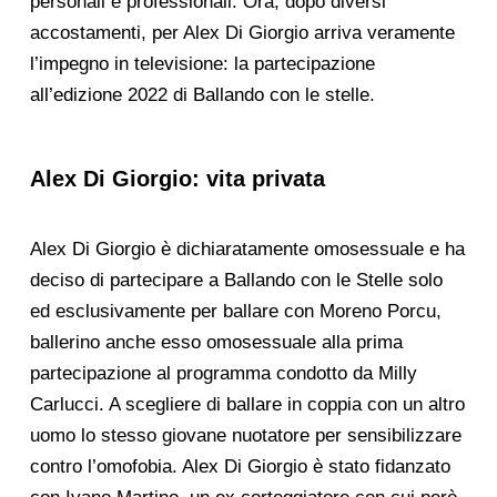
personali e professionali. Ora, dopo diversi
accostamenti, per Alex Di Giorgio arriva veramente
l’impegno in televisione: la partecipazione
all’edizione 2022 di Ballando con le stelle.
Alex Di Giorgio: vita privata
Alex Di Giorgio è dichiaratamente omosessuale e ha
deciso di partecipare a Ballando con le Stelle solo
ed esclusivamente per ballare con Moreno Porcu,
ballerino anche esso omosessuale alla prima
partecipazione al programma condotto da Milly
Carlucci. A scegliere di ballare in coppia con un altro
uomo lo stesso giovane nuotatore per sensibilizzare
contro l’omofobia. Alex Di Giorgio è stato fidanzato