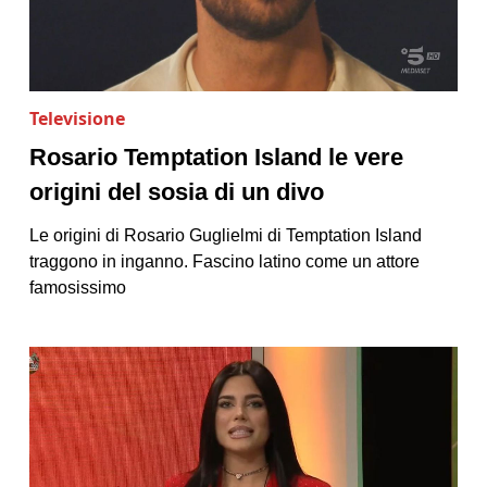
Televisione
Rosario Temptation Island le vere
origini del sosia di un divo
Le origini di Rosario Guglielmi di Temptation Island
traggono in inganno. Fascino latino come un attore
famosissimo