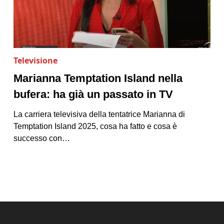
Televisione
Marianna Temptation Island nella
bufera: ha già un passato in TV
La carriera televisiva della tentatrice Marianna di
Temptation Island 2025, cosa ha fatto e cosa è
successo con…