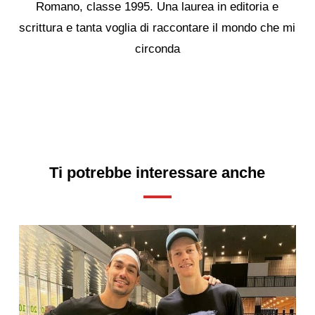
Romano, classe 1995. Una laurea in editoria e
scrittura e tanta voglia di raccontare il mondo che mi
circonda
Ti potrebbe interessare anche