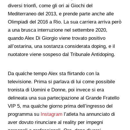
diversi trionfi, come gli ori ai Giochi del
Mediterraneo del 2013, e prende parte anche alle
Olimpiadi del 2016 a Rio. La sua carriera arriva però
a una brusca interruzione nel settembre 2020,
quando Alex Di Giorgio viene trovato positivo
all’ostarina, una sostanza considerata doping, e il
nuotatore viene sospeso dal Tribunale Antidoping.
Da qualche tempo Alex sta flirtando con la
televisione. Prima si parlava di lui come possibile
tronista di Uomini e Donne, poi invece si era
delineata una sua partecipazione al Grande Fratello
VIP 5, ma qualche giorno prima dell’ingresso del
programma su
Instagram
l’atleta ha annunciato di
aver dovuto rinunciare al reality per impegni