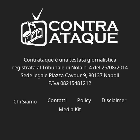
Contrataque è una testata giornalistica
registrata al Tribunale di Nola n. 4 del 26/08/2014
Sede legale Piazza Cavour 9, 80137 Napoli
P.Iva 08215481212
Contatti
Policy
Disclaimer
Chi Siamo
Media Kit