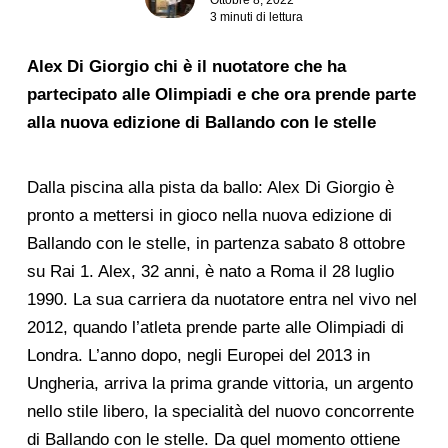
3 minuti di lettura
Alex Di Giorgio chi è il nuotatore che ha
partecipato alle Olimpiadi e che ora prende parte
alla nuova edizione di Ballando con le stelle
Dalla piscina alla pista da ballo: Alex Di Giorgio è
pronto a mettersi in gioco nella nuova edizione di
Ballando con le stelle, in partenza sabato 8 ottobre
su Rai 1. Alex, 32 anni, è nato a Roma il 28 luglio
1990. La sua carriera da nuotatore entra nel vivo nel
2012, quando l’atleta prende parte alle Olimpiadi di
Londra. L’anno dopo, negli Europei del 2013 in
Ungheria, arriva la prima grande vittoria, un argento
nello stile libero, la specialità del nuovo concorrente
di Ballando con le stelle. Da quel momento ottiene