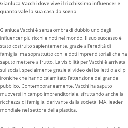
Gianluca Vacchi dove vive il ricchissimo influencer e
quanto vale la sua casa da sogno
Gianluca Vacchi è senza ombra di dubbio uno degli
influencer più ricchi e noti nel mondo. Il suo successo è
stato costruito sapientemente, grazie all’eredità di
famiglia, ma soprattutto con le doti imprenditoriali che ha
saputo mettere a frutto. La visibilità per Vacchi è arrivata
sui social, specialmente grazie ai video dei balletti o a clip
ironiche che hanno calamitato l’attenzione del grande
pubblico. Contemporaneamente, Vacchi ha saputo
muoversi in campo imprenditoriale, sfruttando anche la
ricchezza di famiglia, derivante dalla società IMA, leader
mondiale nel settore della plastica.