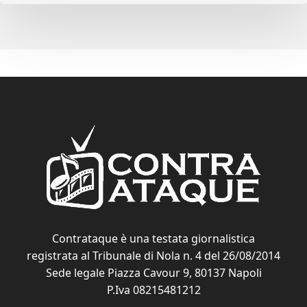
Contrataque è una testata giornalistica
registrata al Tribunale di Nola n. 4 del 26/08/2014
Sede legale Piazza Cavour 9, 80137 Napoli
P.Iva 08215481212