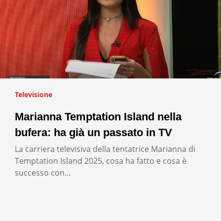
Televisione
Marianna Temptation Island nella
bufera: ha già un passato in TV
La carriera televisiva della tentatrice Marianna di
Temptation Island 2025, cosa ha fatto e cosa è
successo con…