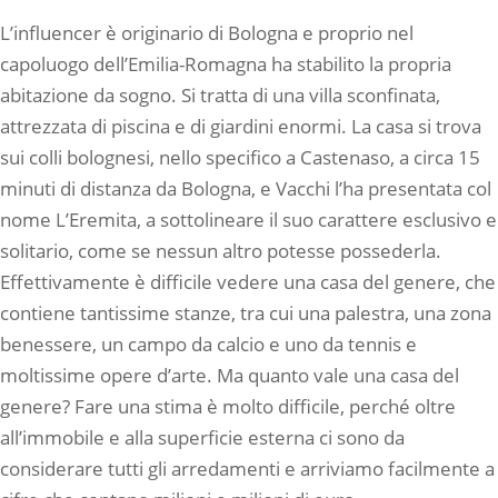
L’influencer è originario di Bologna e proprio nel
capoluogo dell’Emilia-Romagna ha stabilito la propria
abitazione da sogno. Si tratta di una villa sconfinata,
attrezzata di piscina e di giardini enormi. La casa si trova
sui colli bolognesi, nello specifico a Castenaso, a circa 15
minuti di distanza da Bologna, e Vacchi l’ha presentata col
nome L’Eremita, a sottolineare il suo carattere esclusivo e
solitario, come se nessun altro potesse possederla.
Effettivamente è difficile vedere una casa del genere, che
contiene tantissime stanze, tra cui una palestra, una zona
benessere, un campo da calcio e uno da tennis e
moltissime opere d’arte. Ma quanto vale una casa del
genere? Fare una stima è molto difficile, perché oltre
all’immobile e alla superficie esterna ci sono da
considerare tutti gli arredamenti e arriviamo facilmente a