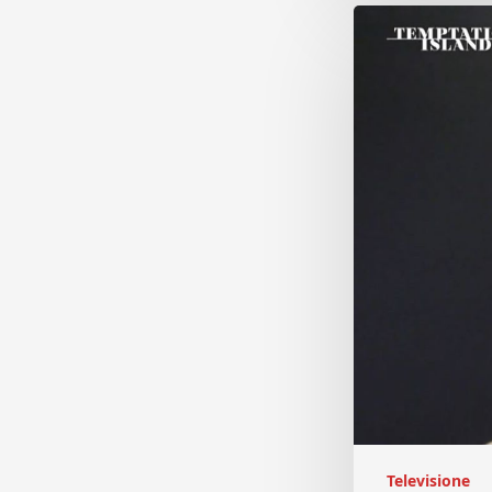
Televisione