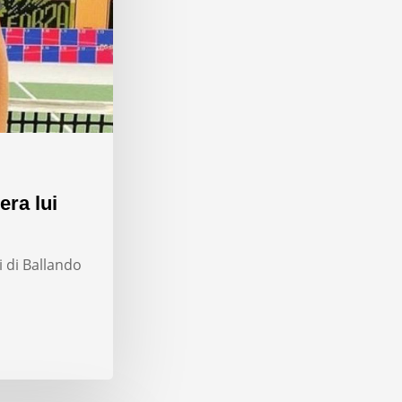
era lui
i di Ballando