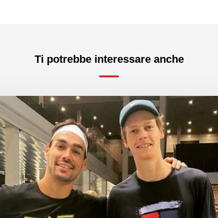
Ti potrebbe interessare anche