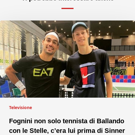
Televisione
Fognini non solo tennista di Ballando
con le Stelle, c’era lui prima di Sinner