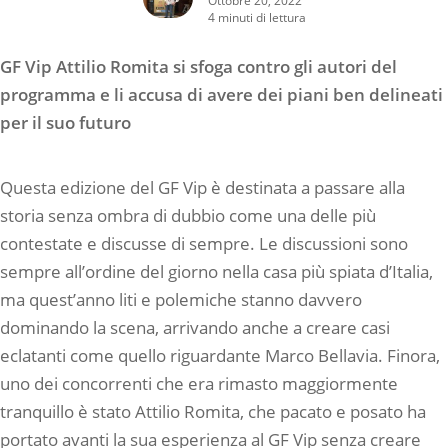
4 minuti di lettura
GF Vip Attilio Romita si sfoga contro gli autori del
programma e li accusa di avere dei piani ben delineati
per il suo futuro
Questa edizione del GF Vip è destinata a passare alla
storia senza ombra di dubbio come una delle più
contestate e discusse di sempre. Le discussioni sono
sempre all’ordine del giorno nella casa più spiata d’Italia,
ma quest’anno liti e polemiche stanno davvero
dominando la scena, arrivando anche a creare casi
eclatanti come quello riguardante Marco Bellavia. Finora,
uno dei concorrenti che era rimasto maggiormente
tranquillo è stato Attilio Romita, che pacato e posato ha
portato avanti la sua esperienza al GF Vip senza creare