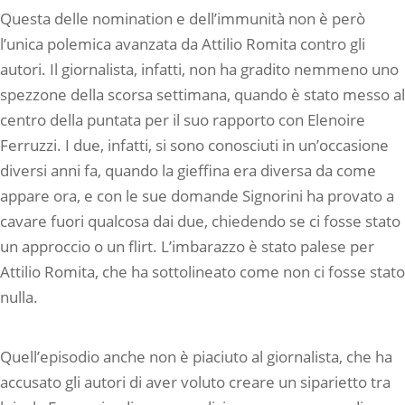
Questa delle nomination e dell’immunità non è però
l’unica polemica avanzata da Attilio Romita contro gli
autori. Il giornalista, infatti, non ha gradito nemmeno uno
spezzone della scorsa settimana, quando è stato messo al
centro della puntata per il suo rapporto con Elenoire
Ferruzzi. I due, infatti, si sono conosciuti in un’occasione
diversi anni fa, quando la gieffina era diversa da come
appare ora, e con le sue domande Signorini ha provato a
cavare fuori qualcosa dai due, chiedendo se ci fosse stato
un approccio o un flirt. L’imbarazzo è stato palese per
Attilio Romita, che ha sottolineato come non ci fosse stato
nulla.
Quell’episodio anche non è piaciuto al giornalista, che ha
accusato gli autori di aver voluto creare un siparietto tra