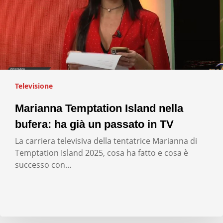
Televisione
Marianna Temptation Island nella
bufera: ha già un passato in TV
La carriera televisiva della tentatrice Marianna di
Temptation Island 2025, cosa ha fatto e cosa è
successo con…