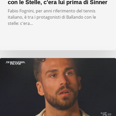
con le Stelle, c’era lui prima di Sinner
Fabio Fognini, per anni riferimento del tennis
italiano, è tra i protagonisti di Ballando con le
stelle: c'era…