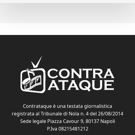
Contrataque è una testata giornalistica
registrata al Tribunale di Nola n. 4 del 26/08/2014
Sede legale Piazza Cavour 9, 80137 Napoli
P.Iva 08215481212