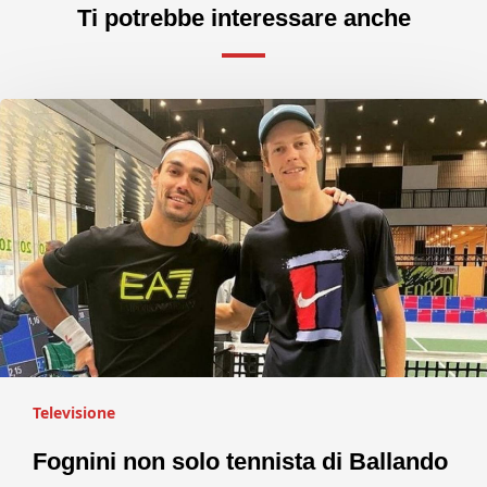
Ti potrebbe interessare anche
Televisione
Fognini non solo tennista di Ballando