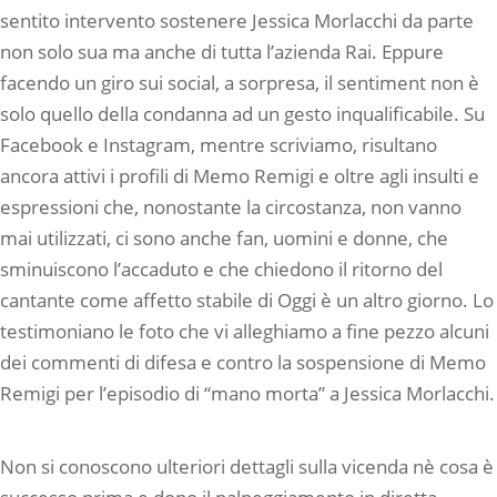
sentito intervento sostenere Jessica Morlacchi da parte
non solo sua ma anche di tutta l’azienda Rai. Eppure
facendo un giro sui social, a sorpresa, il sentiment non è
solo quello della condanna ad un gesto inqualificabile. Su
Facebook e Instagram, mentre scriviamo, risultano
ancora attivi i profili di Memo Remigi e oltre agli insulti e
espressioni che, nonostante la circostanza, non vanno
mai utilizzati, ci sono anche fan, uomini e donne, che
sminuiscono l’accaduto e che chiedono il ritorno del
cantante come affetto stabile di Oggi è un altro giorno. Lo
testimoniano le foto che vi alleghiamo a fine pezzo alcuni
dei commenti di difesa e contro la sospensione di Memo
Remigi per l’episodio di “mano morta” a Jessica Morlacchi.
Non si conoscono ulteriori dettagli sulla vicenda nè cosa è