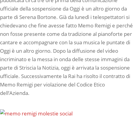
pubblicata circa tre ore prima della comunicazione
ufficiale della sospensione da Oggi è un altro giorno da
parte di Serena Bortone. Già da lunedì i telespettatori si
chiedevano che fine avesse fatto Memo Remigi e perché
non fosse presente come da tradizione al pianoforte per
cantare e accompagnare con la sua musica le puntate di
Oggi è un altro giorno. Dopo la diffusione del video
incriminato e la messa in onda delle stesse immagini da
parte di Striscia la Notizia, oggi è arrivata la sospensione
ufficiale. Successivamente la Rai ha risolto il contratto di
Memo Remigi per violazione del Codice Etico
dell’Azienda.