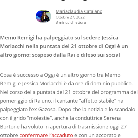
Mariaclaudia Catalano
Ottobre 27, 2022
3 minuti di lettura
Memo Remigi ha palpeggiato sul sedere Jessica
Morlacchi nella puntata del 21 ottobre di Oggi è un
altro giorno: sospeso dalla Rai e difeso sui social
Cosa è successo a Oggi è un altro giorno tra Memo
Remigi e Jessica Morlacchi è da ore di dominio pubblico.
Nel corso della puntata del 21 ottobre del programma del
pomeriggio di Raiuno, il cantante “affetto stabile” ha
palpeggiato l’ex Gazosa. Dopo che la notizia e lo scandalo
con il grido “molestie”, anche la conduttrice Serena
Bortone ha voluto in apertura di trasmissione oggi 27
ottobre
confermare l’accaduto
e con un accorato e