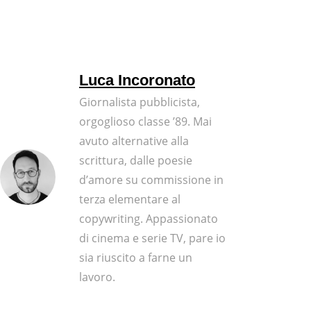
Luca Incoronato
Giornalista pubblicista,
orgoglioso classe ’89. Mai
avuto alternative alla
scrittura, dalle poesie
d’amore su commissione in
terza elementare al
copywriting. Appassionato
di cinema e serie TV, pare io
sia riuscito a farne un
lavoro.