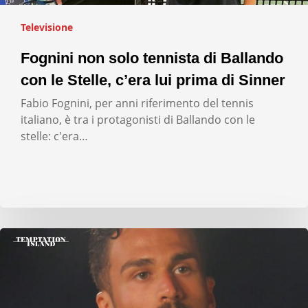
Televisione
Fognini non solo tennista di Ballando
con le Stelle, c’era lui prima di Sinner
Fabio Fognini, per anni riferimento del tennis
italiano, è tra i protagonisti di Ballando con le
stelle: c'era…