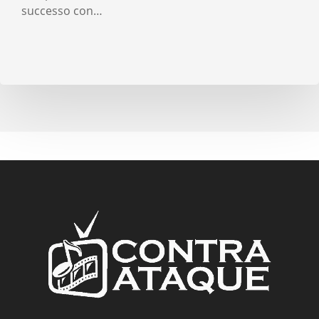
successo con…