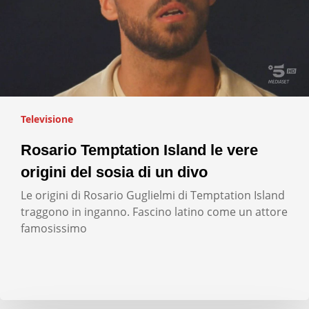
Televisione
Rosario Temptation Island le vere
origini del sosia di un divo
Le origini di Rosario Guglielmi di Temptation Island
traggono in inganno. Fascino latino come un attore
famosissimo