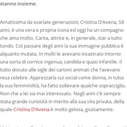
stanno insieme.
Amatissima da svariate generazioni, Cristina D’Avena, 58
anni, è una vera e propria icona ed oggi ha un compagno
che ama molto. Canta, attrice e, in generale, star a tutto
tondo. Col passare degli anni la sua immagine pubblica è
alquanto mutata. In molti le avevano incastrato intorno
una sorta di cornice ingenua, candida e quasi infantile. Il
tutto dovuto alle sigle dei cartoni animati che l’avevano
resa celebre. Apprezzarla sui social come donna, in tutta
la sua femminilità, ha fatto sollevare qualche sopracciglio.
Non che a lei sia mai interessato. Negli anni c’è sempre
stata grande curiosità in merito alla sua vita privata, della
quale
Cristina D’Avena
è molto gelosa, giustamente.