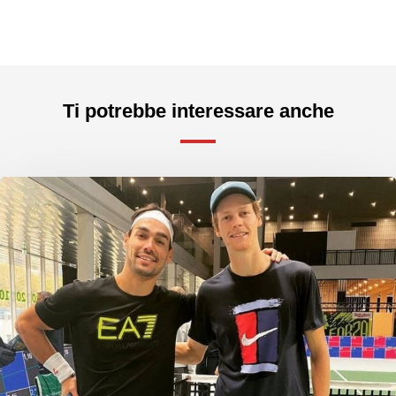
Ti potrebbe interessare anche