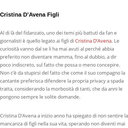
Cristina D’Avena Figli
Al di là del fidanzato, uno dei temi più battuti da fan e
giornalisti è quello legato ai figli di
Cristina D’Avena
. Le
curiosità vanno dal se li ha mai avuti al perché abbia
preferito non diventare mamma, fino al dubbio, a dir
poco indiscreto, sul fatto che possa o meno concepire.
Non c’è da stupirsi del fatto che come il suo compagno la
cantante preferisca difendere la propria privacy a spada
tratta, considerando la morbosità di tanti, che da anni le
pongono sempre le solite domande.
Cristina D’Avena a inizio anno ha spiegato di non sentire la
mancanza di figli nella sua vita, sperando non diventi mai