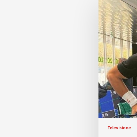
Televisione