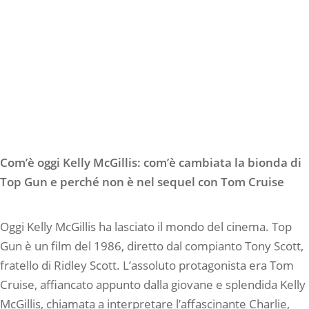
Com’è oggi Kelly McGillis: com’è cambiata la bionda di
Top Gun e perché non è nel sequel con Tom Cruise
Oggi Kelly McGillis ha lasciato il mondo del cinema. Top
Gun è un film del 1986, diretto dal compianto Tony Scott,
fratello di Ridley Scott. L’assoluto protagonista era Tom
Cruise, affiancato appunto dalla giovane e splendida Kelly
McGillis, chiamata a interpretare l’affascinante Charlie,