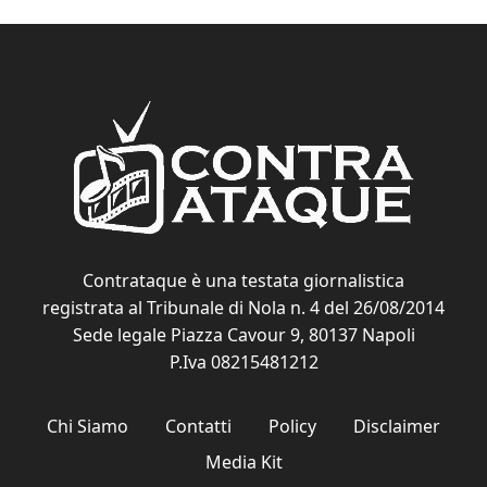
Contrataque è una testata giornalistica
registrata al Tribunale di Nola n. 4 del 26/08/2014
Sede legale Piazza Cavour 9, 80137 Napoli
P.Iva 08215481212
Chi Siamo
Contatti
Policy
Disclaimer
Media Kit