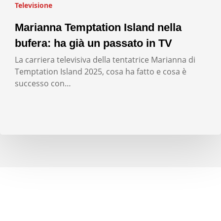
Televisione
Marianna Temptation Island nella
bufera: ha già un passato in TV
La carriera televisiva della tentatrice Marianna di
Temptation Island 2025, cosa ha fatto e cosa è
successo con…