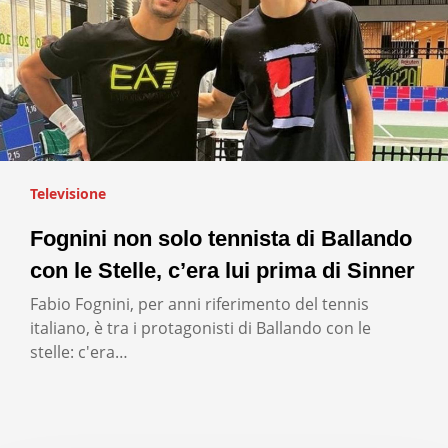
Televisione
Fognini non solo tennista di Ballando
con le Stelle, c’era lui prima di Sinner
Fabio Fognini, per anni riferimento del tennis
italiano, è tra i protagonisti di Ballando con le
stelle: c'era…