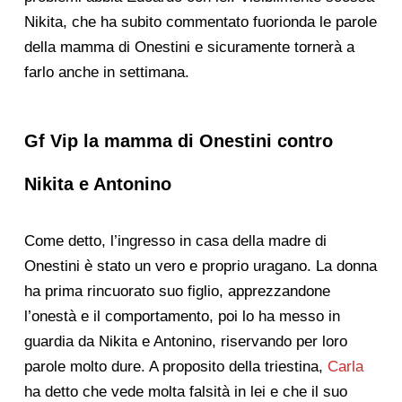
Nikita, che ha subito commentato fuorionda le parole
della mamma di Onestini e sicuramente tornerà a
farlo anche in settimana.
Gf Vip la mamma di Onestini contro
Nikita e Antonino
Come detto, l’ingresso in casa della madre di
Onestini è stato un vero e proprio uragano. La donna
ha prima rincuorato suo figlio, apprezzandone
l’onestà e il comportamento, poi lo ha messo in
guardia da Nikita e Antonino, riservando per loro
parole molto dure. A proposito della triestina,
Carla
ha detto che vede molta falsità in lei e che il suo