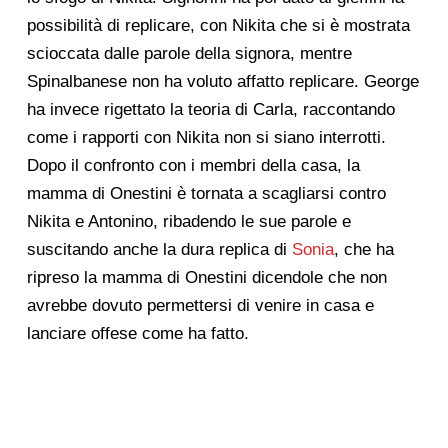
possibilità di replicare, con Nikita che si è mostrata
scioccata dalle parole della signora, mentre
Spinalbanese non ha voluto affatto replicare. George
ha invece rigettato la teoria di Carla, raccontando
come i rapporti con Nikita non si siano interrotti.
Dopo il confronto con i membri della casa, la
mamma di Onestini è tornata a scagliarsi contro
Nikita e Antonino, ribadendo le sue parole e
suscitando anche la dura replica di
Sonia
, che ha
ripreso la mamma di Onestini dicendole che non
avrebbe dovuto permettersi di venire in casa e
lanciare offese come ha fatto.