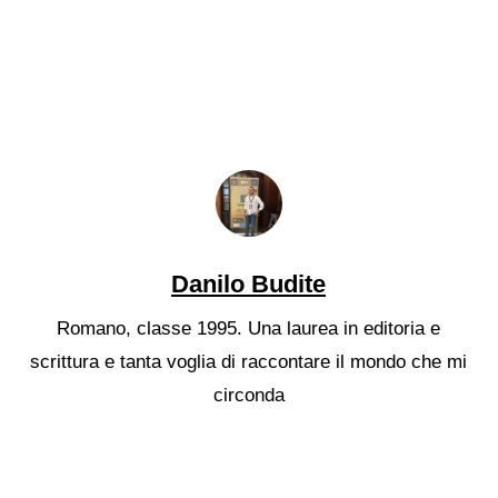
Danilo Budite
Romano, classe 1995. Una laurea in editoria e
scrittura e tanta voglia di raccontare il mondo che mi
circonda