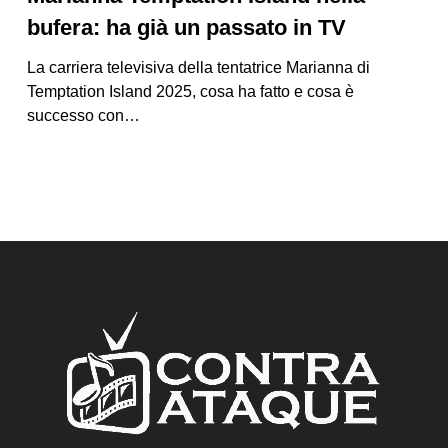
bufera: ha già un passato in TV
La carriera televisiva della tentatrice Marianna di
Temptation Island 2025, cosa ha fatto e cosa è
successo con…