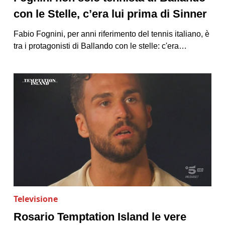
con le Stelle, c’era lui prima di Sinner
Fabio Fognini, per anni riferimento del tennis italiano, è
tra i protagonisti di Ballando con le stelle: c'era…
Televisione
Rosario Temptation Island le vere