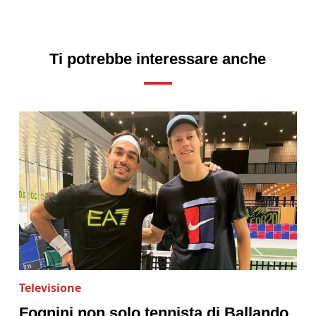
Ti potrebbe interessare anche
Televisione
Fognini non solo tennista di Ballando