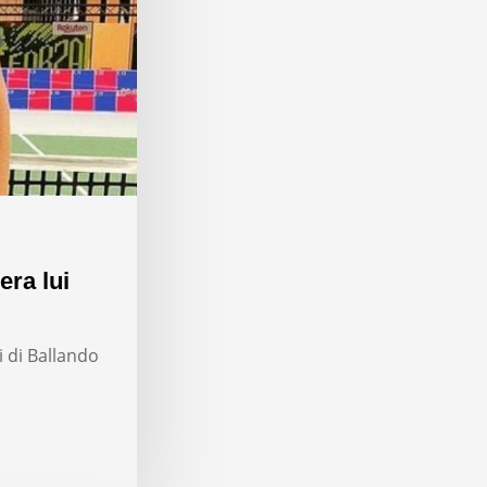
era lui
i di Ballando