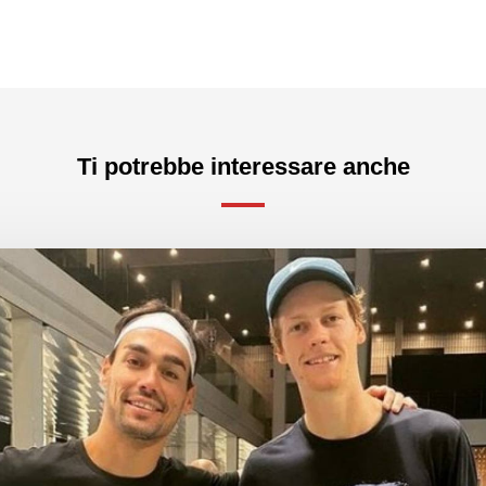
Ti potrebbe interessare anche