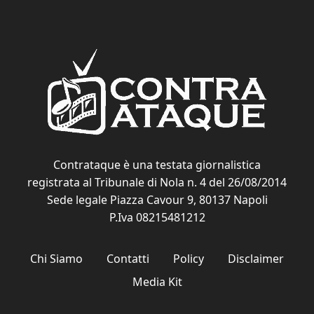
Contrataque è una testata giornalistica
registrata al Tribunale di Nola n. 4 del 26/08/2014
Sede legale Piazza Cavour 9, 80137 Napoli
P.Iva 08215481212
Chi Siamo
Contatti
Policy
Disclaimer
Media Kit