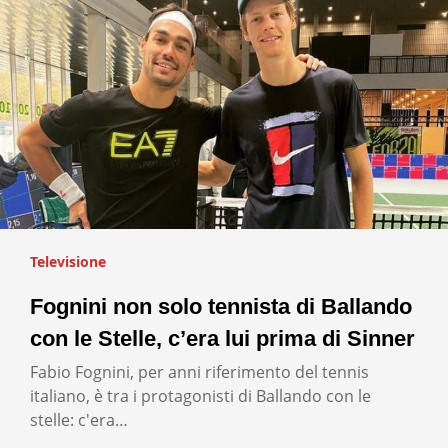
Televisione
Fognini non solo tennista di Ballando
con le Stelle, c’era lui prima di Sinner
Fabio Fognini, per anni riferimento del tennis
italiano, è tra i protagonisti di Ballando con le
stelle: c'era…