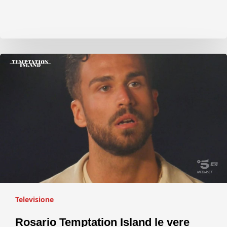
Televisione
Rosario Temptation Island le vere