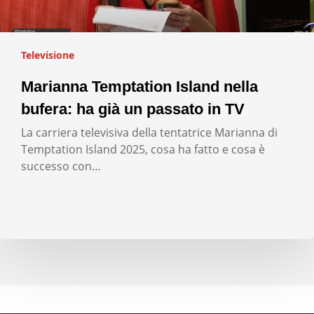
Televisione
Marianna Temptation Island nella
bufera: ha già un passato in TV
La carriera televisiva della tentatrice Marianna di
Temptation Island 2025, cosa ha fatto e cosa è
successo con…