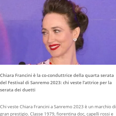
Chiara Francini è la co-conduttrice della quarta serata
del Festival di Sanremo 2023: chi veste l’attrice per la
serata dei duetti
Chi veste Chiara Francini a Sanremo 2023 è un marchio di
gran prestigio. Classe 1979, fiorentina doc, capelli rossi e