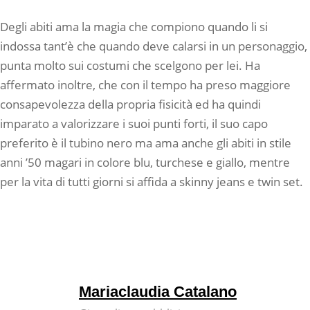
Degli abiti ama la magia che compiono quando li si
indossa tant’è che quando deve calarsi in un personaggio,
punta molto sui costumi che scelgono per lei. Ha
affermato inoltre, che con il tempo ha preso maggiore
consapevolezza della propria fisicità ed ha quindi
imparato a valorizzare i suoi punti forti, il suo capo
preferito è il tubino nero ma ama anche gli abiti in stile
anni ’50 magari in colore blu, turchese e giallo, mentre
per la vita di tutti giorni si affida a skinny jeans e twin set.
Mariaclaudia Catalano